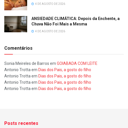
4 DE AGOSTO DE 2026
ANSIEDADE CLIMÁTICA: Depois da Enchente, a
Chuva Não Foi Mais a Mesma
4 DE AGOSTO DE 2026
Comentários
Sonia Meireles de Barros
em
GOIABADA COM LEITE
Antonio Trotta
em
Dias dos Pais, a gosto do filho
Antonio Trotta
em
Dias dos Pais, a gosto do filho
Antonio Trotta
em
Dias dos Pais, a gosto do filho
Antonio Trotta
em
Dias dos Pais, a gosto do filho
Posts recentes