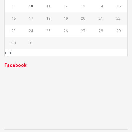
9
10
11
12
13
14
15
16
17
18
19
20
21
22
23
24
25
26
27
28
29
30
31
« jul
Facebook