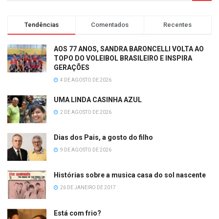
Tendências
Comentados
Recentes
AOS 77 ANOS, SANDRA BARONCELLI VOLTA AO
TOPO DO VOLEIBOL BRASILEIRO E INSPIRA
GERAÇÕES
4 DE AGOSTO DE 2026
UMA LINDA CASINHA AZUL
2 DE AGOSTO DE 2026
Dias dos Pais, a gosto do filho
9 DE AGOSTO DE 2026
Histórias sobre a musica casa do sol nascente
26 DE JANEIRO DE 2017
Está com frio?