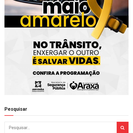
Pesquisar