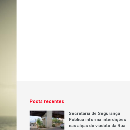
Posts recentes
Secretaria de Segurança
Pública informa interdições
nas alças do viaduto da Rua