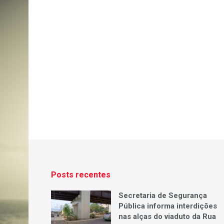
Posts recentes
Secretaria de Segurança
Pública informa interdições
nas alças do viaduto da Rua