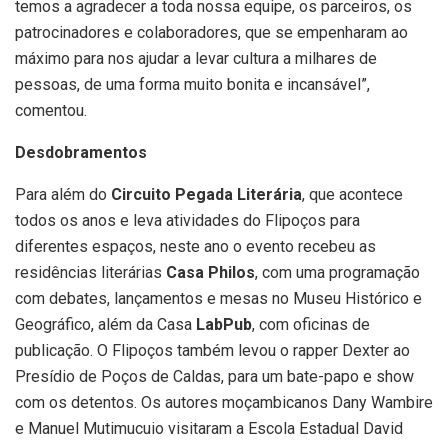
temos a agradecer a toda nossa equipe, os parceiros, os
patrocinadores e colaboradores, que se empenharam ao
máximo para nos ajudar a levar cultura a milhares de
pessoas, de uma forma muito bonita e incansável”,
comentou.
Desdobramentos
Para além do
Circuito Pegada Literária
, que acontece
todos os anos e leva atividades do Flipoços para
diferentes espaços, neste ano o evento recebeu as
residências literárias
Casa Philos
, com uma programação
com debates, lançamentos e mesas no Museu Histórico e
Geográfico, além da Casa
LabPub
, com oficinas de
publicação. O Flipoços também levou o rapper Dexter ao
Presídio de Poços de Caldas, para um bate-papo e show
com os detentos. Os autores moçambicanos Dany Wambire
e Manuel Mutimucuio visitaram a Escola Estadual David