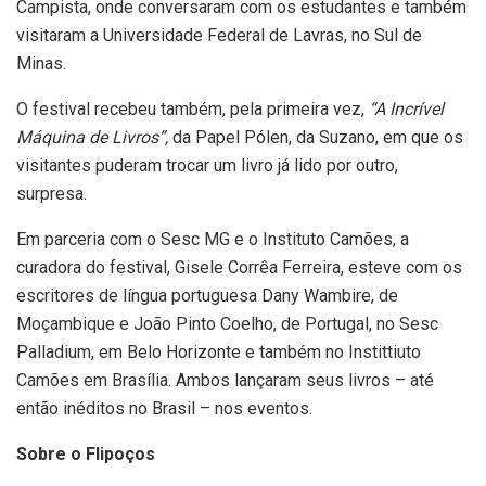
Campista, onde conversaram com os estudantes e também
visitaram a Universidade Federal de Lavras, no Sul de
Minas.
O festival recebeu também, pela primeira vez,
“A Incrível
Máquina de Livros”,
da Papel Pólen, da Suzano, em que os
visitantes puderam trocar um livro já lido por outro,
surpresa.
Em parceria com o Sesc MG e o Instituto Camões, a
curadora do festival, Gisele Corrêa Ferreira, esteve com os
escritores de língua portuguesa Dany Wambire, de
Moçambique e João Pinto Coelho, de Portugal, no Sesc
Palladium, em Belo Horizonte e também no Instittiuto
Camões em Brasília. Ambos lançaram seus livros – até
então inéditos no Brasil – nos eventos.
Sobre o Flipoços