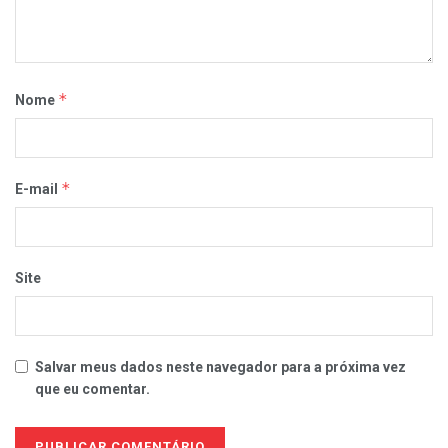
*
Nome
*
E-mail
Site
Salvar meus dados neste navegador para a próxima vez
que eu comentar.