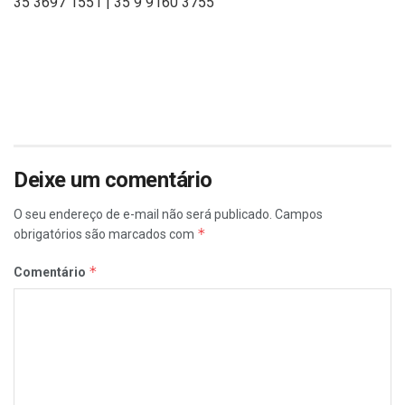
35 3697 1551 | 35 9 9160 3755
Deixe um comentário
O seu endereço de e-mail não será publicado.
Campos
*
obrigatórios são marcados com
*
Comentário