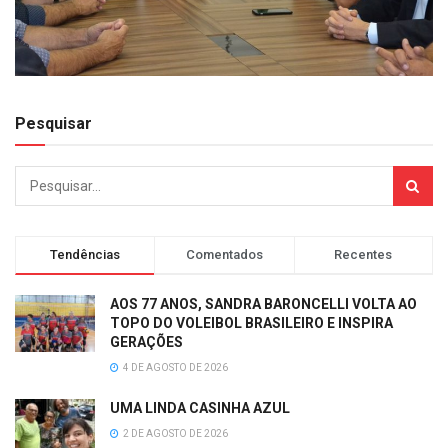
Pesquisar
Tendências
Comentados
Recentes
AOS 77 ANOS, SANDRA BARONCELLI VOLTA AO
TOPO DO VOLEIBOL BRASILEIRO E INSPIRA
GERAÇÕES
4 DE AGOSTO DE 2026
UMA LINDA CASINHA AZUL
2 DE AGOSTO DE 2026