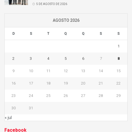
5 DE AGOSTO DE 2026
AGOSTO 2026
D
S
T
Q
Q
S
S
1
2
3
4
5
6
7
8
9
10
11
12
13
14
15
16
17
18
19
20
21
22
23
24
25
26
27
28
29
30
31
« jul
Facebook