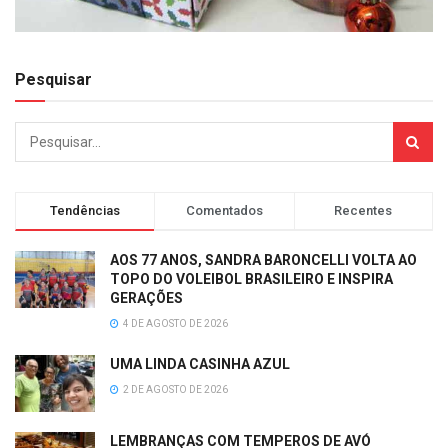
Pesquisar
Tendências
Comentados
Recentes
AOS 77 ANOS, SANDRA BARONCELLI VOLTA AO
TOPO DO VOLEIBOL BRASILEIRO E INSPIRA
GERAÇÕES
4 DE AGOSTO DE 2026
UMA LINDA CASINHA AZUL
2 DE AGOSTO DE 2026
LEMBRANÇAS COM TEMPEROS DE AVÓ