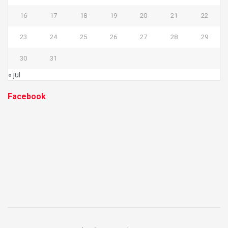
16
17
18
19
20
21
22
23
24
25
26
27
28
29
30
31
« jul
Facebook