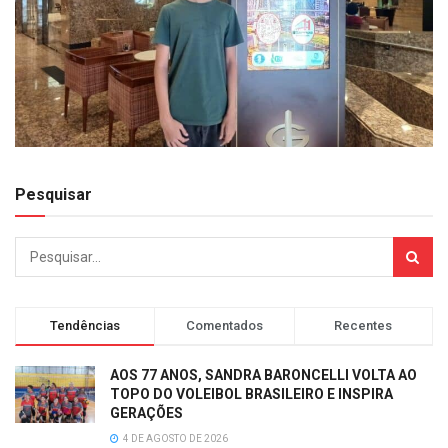
Pesquisar
Tendências
Comentados
Recentes
AOS 77 ANOS, SANDRA BARONCELLI VOLTA AO
TOPO DO VOLEIBOL BRASILEIRO E INSPIRA
GERAÇÕES
4 DE AGOSTO DE 2026