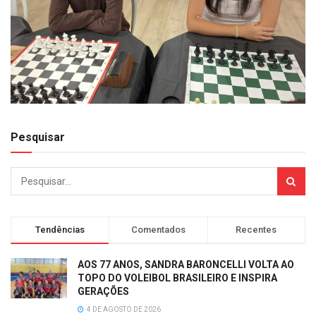
Pesquisar
Tendências
Comentados
Recentes
AOS 77 ANOS, SANDRA BARONCELLI VOLTA AO
TOPO DO VOLEIBOL BRASILEIRO E INSPIRA
GERAÇÕES
4 DE AGOSTO DE 2026