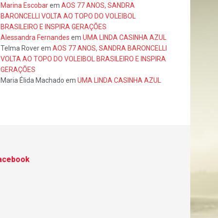
Marina Escobar
em
AOS 77 ANOS, SANDRA
BARONCELLI VOLTA AO TOPO DO VOLEIBOL
BRASILEIRO E INSPIRA GERAÇÕES
Alessandra Fernandes
em
UMA LINDA CASINHA AZUL
Telma Rover
em
AOS 77 ANOS, SANDRA BARONCELLI
VOLTA AO TOPO DO VOLEIBOL BRASILEIRO E INSPIRA
GERAÇÕES
Maria Élida Machado
em
UMA LINDA CASINHA AZUL
acebook