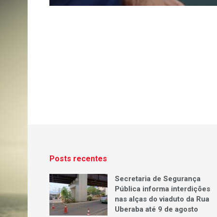
Posts recentes
Secretaria de Segurança
Pública informa interdições
nas alças do viaduto da Rua
Uberaba até 9 de agosto