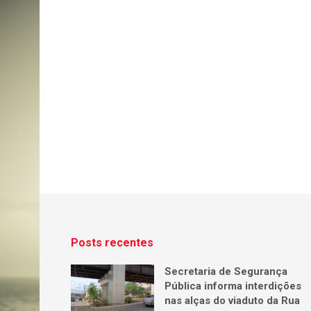
Posts recentes
Secretaria de Segurança
Pública informa interdições
nas alças do viaduto da Rua