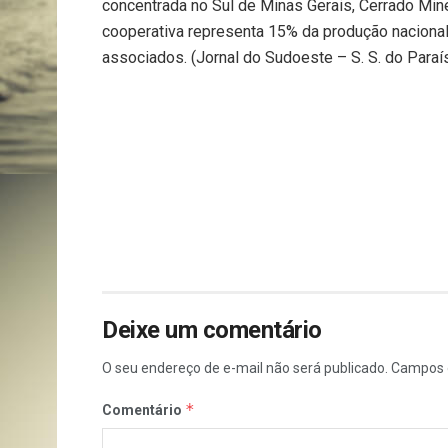
concentrada no Sul de Minas Gerais, Cerrado Min
cooperativa representa 15% da produção nacional
associados. (Jornal do Sudoeste – S. S. do Paraí
Deixe um comentário
O seu endereço de e-mail não será publicado.
Campos 
*
Comentário