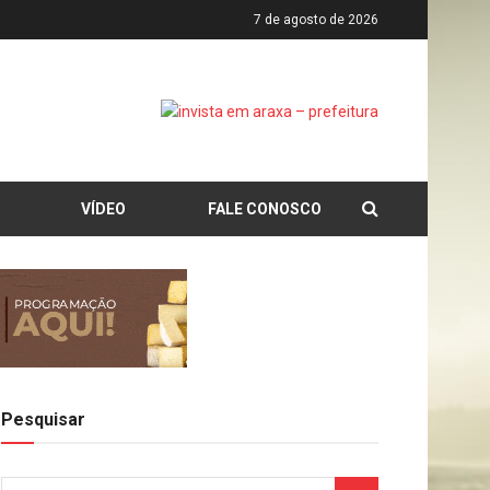
7 de agosto de 2026
VÍDEO
FALE CONOSCO
Pesquisar