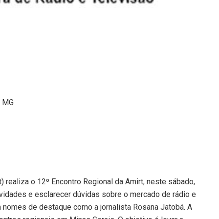
i MG
) realiza o 12º Encontro Regional da Amirt, neste sábado,
novidades e esclarecer dúvidas sobre o mercado de rádio e
om nomes de destaque como a jornalista Rosana Jatobá. A