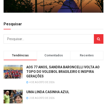
Pesquisar
Tendências
Comentados
Recentes
AOS 77 ANOS, SANDRA BARONCELLI VOLTA AO
TOPO DO VOLEIBOL BRASILEIRO E INSPIRA
GERAÇÕES
4 DE AGOSTO DE 2026
UMA LINDA CASINHA AZUL
2 DE AGOSTO DE 2026