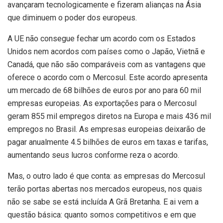
avançaram tecnologicamente e fizeram alianças na Ásia
que diminuem o poder dos europeus.
A UE não consegue fechar um acordo com os Estados
Unidos nem acordos com países como o Japão, Vietnã e
Canadá, que não são comparáveis com as vantagens que
oferece o acordo com o Mercosul. Este acordo apresenta
um mercado de 68 bilhões de euros por ano para 60 mil
empresas europeias. As exportações para o Mercosul
geram 855 mil empregos diretos na Europa e mais 436 mil
empregos no Brasil. As empresas europeias deixarão de
pagar anualmente 4.5 bilhões de euros em taxas e tarifas,
aumentando seus lucros conforme reza o acordo.
Mas, o outro lado é que conta: as empresas do Mercosul
terão portas abertas nos mercados europeus, nos quais
não se sabe se está incluída A Grã Bretanha. E ai vem a
questão básica: quanto somos competitivos e em que