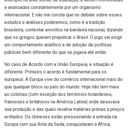
e analisadas constantemente por um organismo
internacional. E não me consta que no debate sobre esses
estudos e análises poderemos, como é a tradição
brasileira, contestar envoltos na bandeira nacional, dizendo
que os gringos querem prejudicar o Brasil. O jogo vai exigir
um comportamento analítico e de adoção de políticas
públicas bem diferente do que se jogava até então.
No caso de Acordo com a União Europeia, a situação é
diferente. Primeiro o acordo é fundamental para os
europeus. A Europa vive do comércio internacional mais do
que qualquer bloco ou país do mundo. Hoje não tem mais
as colônias (com exceção dos territórios holandeses,
franceses e britânicos na América Latina) onde desovava
sua produção e das quais recebia matérias primas a preços
aviltados. Os chineses estão pressionando a entrada na
Europa com sua Rota da Seda, conquistaram a África,