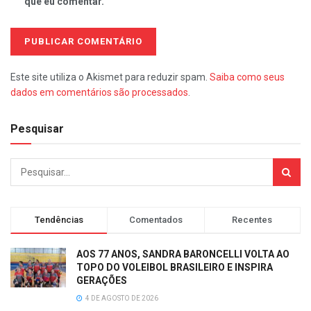
que eu comentar.
Este site utiliza o Akismet para reduzir spam.
Saiba como seus
dados em comentários são processados
.
Pesquisar
Tendências
Comentados
Recentes
AOS 77 ANOS, SANDRA BARONCELLI VOLTA AO
TOPO DO VOLEIBOL BRASILEIRO E INSPIRA
GERAÇÕES
4 DE AGOSTO DE 2026