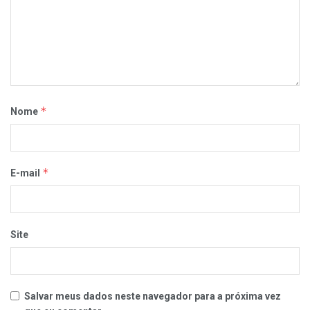
*
Nome
*
E-mail
Site
Salvar meus dados neste navegador para a próxima vez