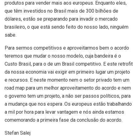
produtos para vender mais aos europeus. Enquanto eles,
que têm investidos no Brasil mais de 300 bilhões de
dólares, estão se preparando para invadir o mercado
brasileiro, o que está sendo feito do nosso lado, ninguém
sabe.
Para sermos competitivos e aproveitarmos bem o acordo
teremos que mudar o nosso modelo, cuja bandeira é o
Custo Brasil, para o de um Brasil competitivo. E este retrofit
da nossa economia vai exigir em primeiro lugar um projeto
e recursos. E neste momento nem o setor privado tem um
road map para um melhor aproveitamento do acordo e nem
o governo tem um projeto, a não ser passos políticos, para
a mudança que nos espera .Os europeus estão trabalhando
a mil por hora para levar vantagem e nós ainda estamos
comemorando a primeira fase da conclusão do acordo.
Stefan Salej