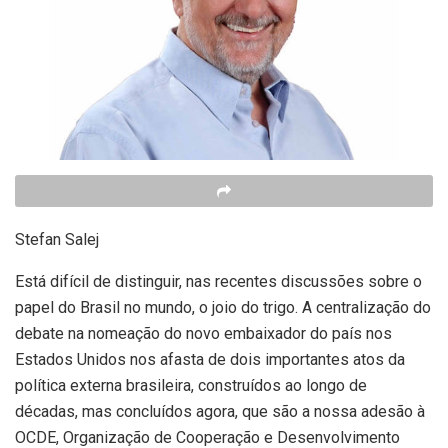
Stefan Salej
Está difícil de distinguir, nas recentes discussões sobre o
papel do Brasil no mundo, o joio do trigo. A centralização do
debate na nomeação do novo embaixador do país nos
Estados Unidos nos afasta de dois importantes atos da
política externa brasileira, construídos ao longo de
décadas, mas concluídos agora, que são a nossa adesão à
OCDE, Organização de Cooperação e Desenvolvimento