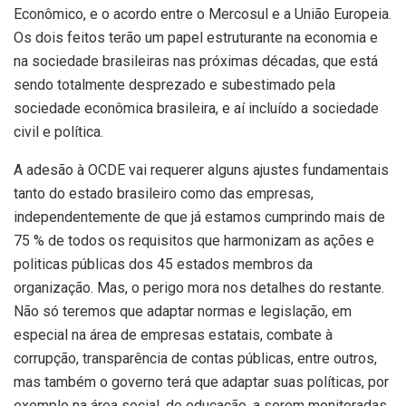
Econômico, e o acordo entre o Mercosul e a União Europeia.
Os dois feitos terão um papel estruturante na economia e
na sociedade brasileiras nas próximas décadas, que está
sendo totalmente desprezado e subestimado pela
sociedade econômica brasileira, e aí incluído a sociedade
civil e política.
A adesão à OCDE vai requerer alguns ajustes fundamentais
tanto do estado brasileiro como das empresas,
independentemente de que já estamos cumprindo mais de
75 % de todos os requisitos que harmonizam as ações e
politicas públicas dos 45 estados membros da
organização. Mas, o perigo mora nos detalhes do restante.
Não só teremos que adaptar normas e legislação, em
especial na área de empresas estatais, combate à
corrupção, transparência de contas públicas, entre outros,
mas também o governo terá que adaptar suas políticas, por
exemplo na área social, de educação, a serem monitoradas