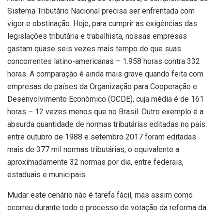
Sistema Tributário Nacional precisa ser enfrentada com
vigor e obstinação. Hoje, para cumprir as exigências das
legislações tributária e trabalhista, nossas empresas
gastam quase seis vezes mais tempo do que suas
concorrentes latino-americanas – 1.958 horas contra 332
horas. A comparação é ainda mais grave quando feita com
empresas de países da Organização para Cooperação e
Desenvolvimento Econômico (OCDE), cuja média é de 161
horas – 12 vezes menos que no Brasil. Outro exemplo é a
absurda quantidade de normas tributárias editadas no país:
entre outubro de 1988 e setembro 2017 foram editadas
mais de 377 mil normas tributárias, o equivalente a
aproximadamente 32 normas por dia, entre federais,
estaduais e municipais.
Mudar este cenário não é tarefa fácil, mas assim como
ocorreu durante todo o processo de votação da reforma da