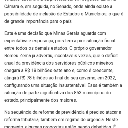
Câmara e, em seguida, no Senado, onde ainda existe a
possibilidade de inclusão de Estados e Municípios, o que é
de grande importância para o país.
Esta é uma decisão que Minas Gerais aguarda com
expectativa e esperança, pois tem a pior situação fiscal
entre todos os demais estados. O próprio governador
Romeu Zema já advertiu, incontáveis vezes, que o déficit
anual da previdência dos servidores públicos mineiros
chegará a R$ 18 bilhões este ano e, como é crescente,
atingirá R$ 78 bilhões ao final do seu governo, em 2022,
configurando uma situação insustentável. Essa é também a
situação de parte significativa dos 853 municípios do
estado, principalmente dos maiores.
Na sequência da reforma da previdência é preciso atacar a
reforma tributária, também em regime de urgência. Neste
momento, algumas propostas estão sendo debatidas. É