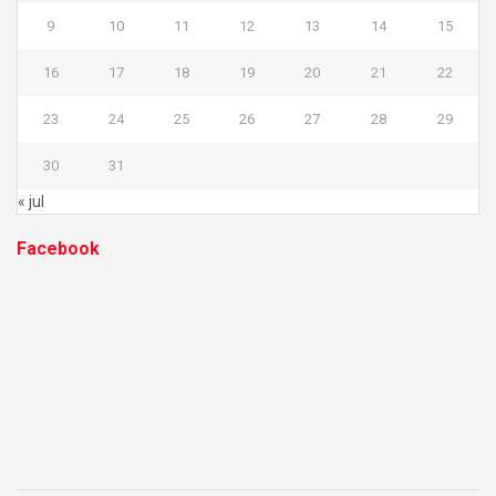
9
10
11
12
13
14
15
16
17
18
19
20
21
22
23
24
25
26
27
28
29
30
31
« jul
Facebook