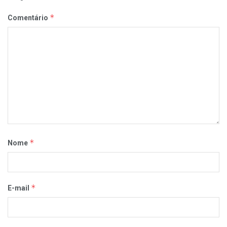
*
Comentário
*
Nome
*
E-mail