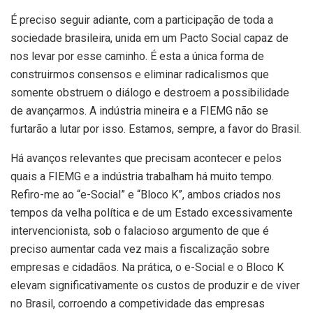
É preciso seguir adiante, com a participação de toda a
sociedade brasileira, unida em um Pacto Social capaz de
nos levar por esse caminho. É esta a única forma de
construirmos consensos e eliminar radicalismos que
somente obstruem o diálogo e destroem a possibilidade
de avançarmos. A indústria mineira e a FIEMG não se
furtarão a lutar por isso. Estamos, sempre, a favor do Brasil.
Há avanços relevantes que precisam acontecer e pelos
quais a FIEMG e a indústria trabalham há muito tempo.
Refiro-me ao “e-Social” e “Bloco K”, ambos criados nos
tempos da velha política e de um Estado excessivamente
intervencionista, sob o falacioso argumento de que é
preciso aumentar cada vez mais a fiscalização sobre
empresas e cidadãos. Na prática, o e-Social e o Bloco K
elevam significativamente os custos de produzir e de viver
no Brasil, corroendo a competividade das empresas