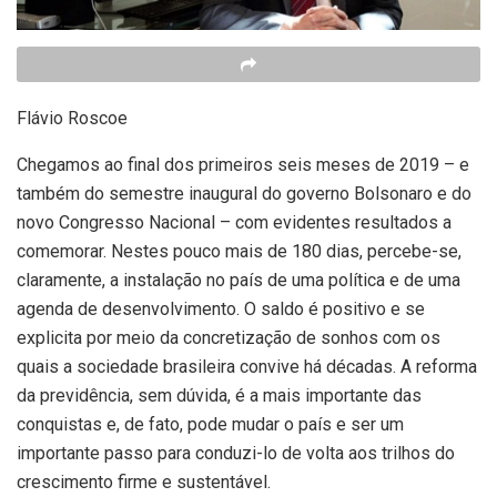
Flávio Roscoe
Chegamos ao final dos primeiros seis meses de 2019 – e
também do semestre inaugural do governo Bolsonaro e do
novo Congresso Nacional – com evidentes resultados a
comemorar. Nestes pouco mais de 180 dias, percebe-se,
claramente, a instalação no país de uma política e de uma
agenda de desenvolvimento. O saldo é positivo e se
explicita por meio da concretização de sonhos com os
quais a sociedade brasileira convive há décadas. A reforma
da previdência, sem dúvida, é a mais importante das
conquistas e, de fato, pode mudar o país e ser um
importante passo para conduzi-lo de volta aos trilhos do
crescimento firme e sustentável.