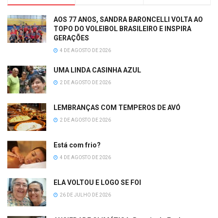
AOS 77 ANOS, SANDRA BARONCELLI VOLTA AO
TOPO DO VOLEIBOL BRASILEIRO E INSPIRA
GERAÇÕES
4 DE AGOSTO DE 2026
UMA LINDA CASINHA AZUL
2 DE AGOSTO DE 2026
LEMBRANÇAS COM TEMPEROS DE AVÓ
2 DE AGOSTO DE 2026
Está com frio?
4 DE AGOSTO DE 2026
ELA VOLTOU E LOGO SE FOI
26 DE JULHO DE 2026