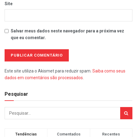
Site
Salvar meus dados neste navegador para a próxima vez
que eu comentar.
Este site utiliza o Akismet para reduzir spam.
Saiba como seus
dados em comentários são processados
.
Pesquisar
Tendências
Comentados
Recentes