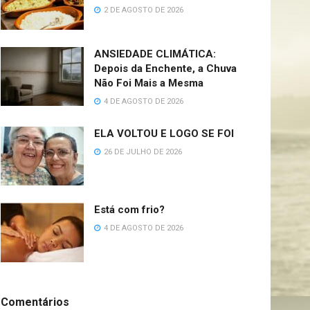
2 DE AGOSTO DE 2026
ANSIEDADE CLIMÁTICA:
Depois da Enchente, a Chuva
Não Foi Mais a Mesma
4 DE AGOSTO DE 2026
ELA VOLTOU E LOGO SE FOI
26 DE JULHO DE 2026
Está com frio?
4 DE AGOSTO DE 2026
Comentários