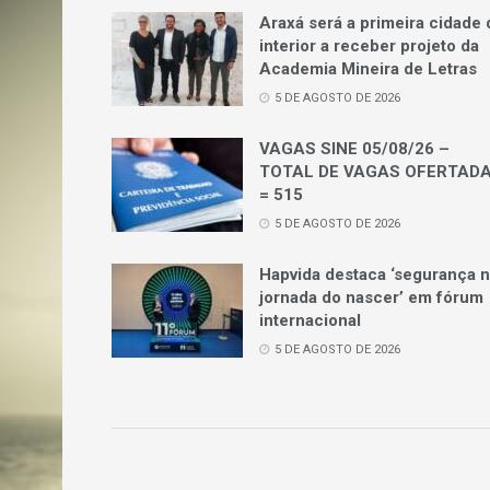
Araxá será a primeira cidade 
interior a receber projeto da
Academia Mineira de Letras
5 DE AGOSTO DE 2026
VAGAS SINE 05/08/26 –
TOTAL DE VAGAS OFERTAD
= 515
5 DE AGOSTO DE 2026
Hapvida destaca ‘segurança 
jornada do nascer’ em fórum
internacional
5 DE AGOSTO DE 2026