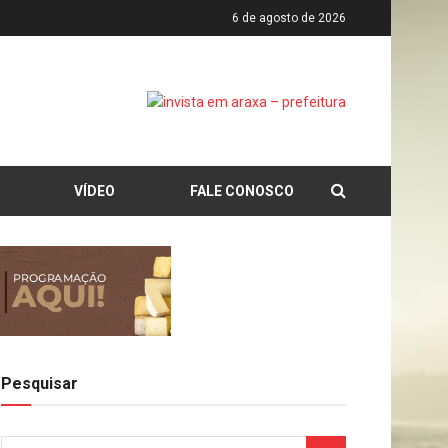
6 de agosto de 2026
VÍDEO
FALE CONOSCO
Pesquisar