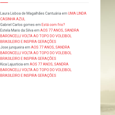
Laura Lisboa de Magalhães Cantuária
em
UMA LINDA
CASINHA AZUL
Gabriel Carlos gomes
em
Está com frio?
Estela Maris da Silva
em
AOS 77 ANOS, SANDRA
BARONCELLI VOLTA AO TOPO DO VOLEIBOL
BRASILEIRO E INSPIRA GERAÇÕES
Jose junqueira
em
AOS 77 ANOS, SANDRA
BARONCELLI VOLTA AO TOPO DO VOLEIBOL
BRASILEIRO E INSPIRA GERAÇÕES
Kica Lajusticia
em
AOS 77 ANOS, SANDRA
BARONCELLI VOLTA AO TOPO DO VOLEIBOL
BRASILEIRO E INSPIRA GERAÇÕES