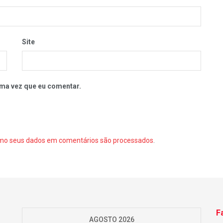
Site
ma vez que eu comentar.
mo seus dados em comentários são processados
.
F
AGOSTO 2026