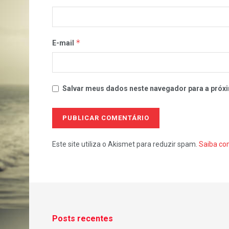
*
E-mail
Salvar meus dados neste navegador para a próxi
Este site utiliza o Akismet para reduzir spam.
Saiba co
Posts recentes