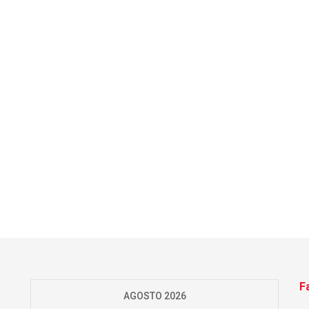
F
AGOSTO 2026