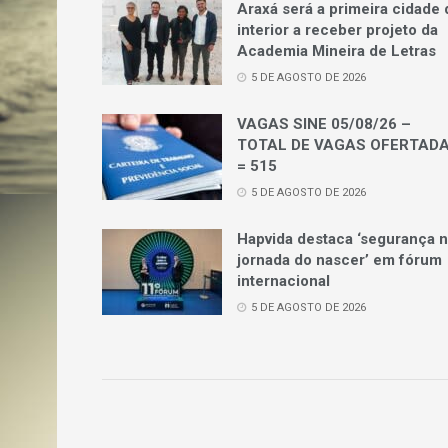
Araxá será a primeira cidade 
interior a receber projeto da
Academia Mineira de Letras
5 DE AGOSTO DE 2026
VAGAS SINE 05/08/26 –
TOTAL DE VAGAS OFERTAD
= 515
5 DE AGOSTO DE 2026
Hapvida destaca ‘segurança 
jornada do nascer’ em fórum
internacional
5 DE AGOSTO DE 2026