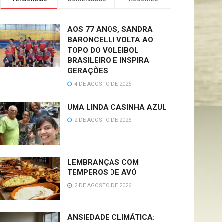
AOS 77 ANOS, SANDRA
BARONCELLI VOLTA AO
TOPO DO VOLEIBOL
BRASILEIRO E INSPIRA
GERAÇÕES
4 DE AGOSTO DE 2026
UMA LINDA CASINHA AZUL
2 DE AGOSTO DE 2026
LEMBRANÇAS COM
TEMPEROS DE AVÓ
2 DE AGOSTO DE 2026
ANSIEDADE CLIMÁTICA: