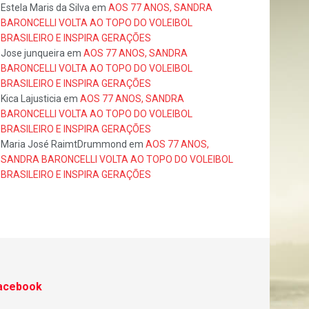
Estela Maris da Silva
em
AOS 77 ANOS, SANDRA
BARONCELLI VOLTA AO TOPO DO VOLEIBOL
BRASILEIRO E INSPIRA GERAÇÕES
Jose junqueira
em
AOS 77 ANOS, SANDRA
BARONCELLI VOLTA AO TOPO DO VOLEIBOL
BRASILEIRO E INSPIRA GERAÇÕES
Kica Lajusticia
em
AOS 77 ANOS, SANDRA
BARONCELLI VOLTA AO TOPO DO VOLEIBOL
BRASILEIRO E INSPIRA GERAÇÕES
Maria José RaimtDrummond
em
AOS 77 ANOS,
SANDRA BARONCELLI VOLTA AO TOPO DO VOLEIBOL
BRASILEIRO E INSPIRA GERAÇÕES
acebook