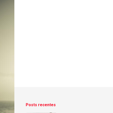
Posts recentes