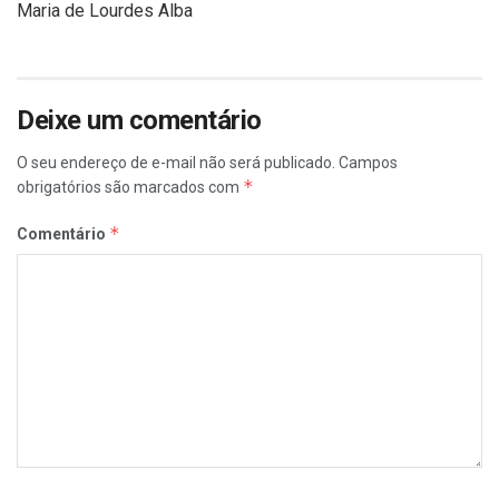
Maria de Lourdes Alba
Deixe um comentário
O seu endereço de e-mail não será publicado.
Campos
*
obrigatórios são marcados com
*
Comentário