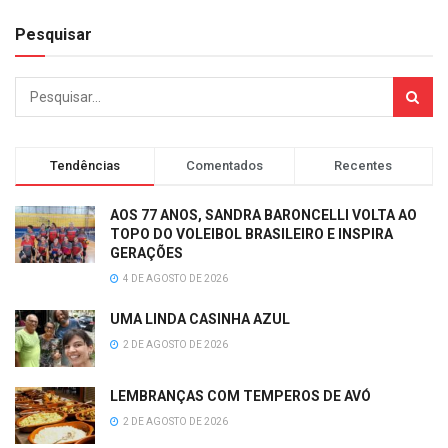
Pesquisar
Tendências
Comentados
Recentes
AOS 77 ANOS, SANDRA BARONCELLI VOLTA AO
TOPO DO VOLEIBOL BRASILEIRO E INSPIRA
GERAÇÕES
4 DE AGOSTO DE 2026
UMA LINDA CASINHA AZUL
2 DE AGOSTO DE 2026
LEMBRANÇAS COM TEMPEROS DE AVÓ
2 DE AGOSTO DE 2026