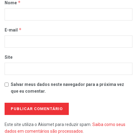
*
Nome
*
E-mail
Site
Salvar meus dados neste navegador para a próxima vez
que eu comentar.
Este site utiliza o Akismet para reduzir spam.
Saiba como seus
dados em comentários são processados
.