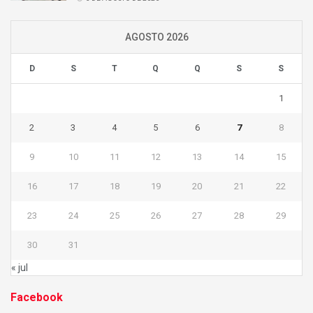
AGOSTO 2026
D
S
T
Q
Q
S
S
1
2
3
4
5
6
7
8
9
10
11
12
13
14
15
16
17
18
19
20
21
22
23
24
25
26
27
28
29
30
31
« jul
Facebook