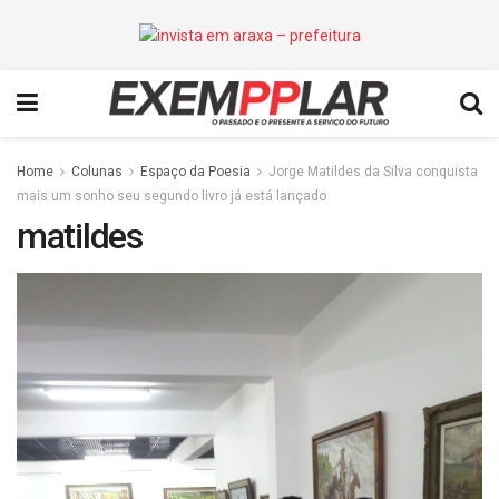
Home
Colunas
Espaço da Poesia
Jorge Matildes da Silva conquista
mais um sonho seu segundo livro já está lançado
matildes