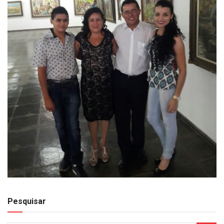
Pesquisar