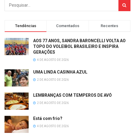
Tendências
Comentados
Recentes
AOS 77 ANOS, SANDRA BARONCELLI VOLTA AO
TOPO DO VOLEIBOL BRASILEIRO E INSPIRA
GERAÇÕES
4 DE AGOSTO DE 2026
UMA LINDA CASINHA AZUL
2 DE AGOSTO DE 2026
LEMBRANÇAS COM TEMPEROS DE AVÓ
2 DE AGOSTO DE 2026
Está com frio?
4 DE AGOSTO DE 2026