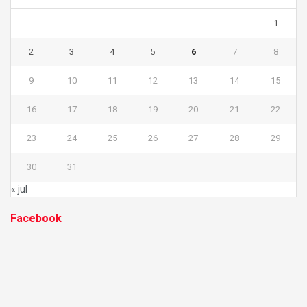
1
2
3
4
5
6
7
8
9
10
11
12
13
14
15
16
17
18
19
20
21
22
23
24
25
26
27
28
29
30
31
« jul
Facebook