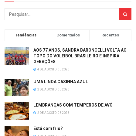
Tendências
Comentados
Recentes
AOS 77 ANOS, SANDRA BARONCELLI VOLTA AO
TOPO DO VOLEIBOL BRASILEIRO E INSPIRA
GERAÇÕES
4 DE AGOSTO DE 2026
UMA LINDA CASINHA AZUL
2 DE AGOSTO DE 2026
LEMBRANÇAS COM TEMPEROS DE AVÓ
2 DE AGOSTO DE 2026
Está com frio?