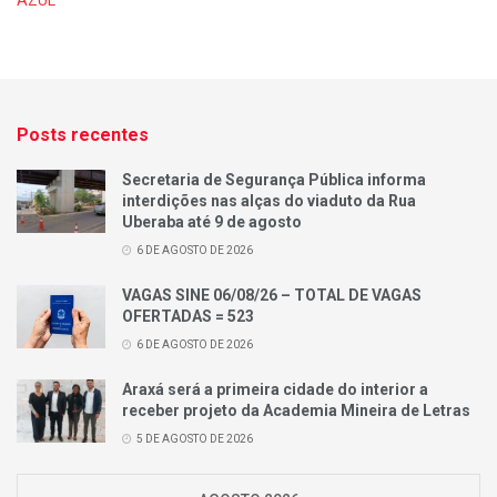
AZUL
Posts recentes
Secretaria de Segurança Pública informa
interdições nas alças do viaduto da Rua
Uberaba até 9 de agosto
6 DE AGOSTO DE 2026
VAGAS SINE 06/08/26 – TOTAL DE VAGAS
OFERTADAS = 523
6 DE AGOSTO DE 2026
Araxá será a primeira cidade do interior a
receber projeto da Academia Mineira de Letras
5 DE AGOSTO DE 2026