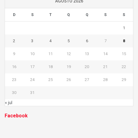
AGOSTO 2026
D
S
T
Q
Q
S
S
1
2
3
4
5
6
7
8
9
10
11
12
13
14
15
16
17
18
19
20
21
22
23
24
25
26
27
28
29
30
31
« jul
Facebook