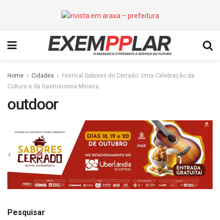
Home
Cidades
Festival Sabores do Cerrado: Uma Celebração da
Cultura e da Gastronomia Mineira
outdoor
Pesquisar