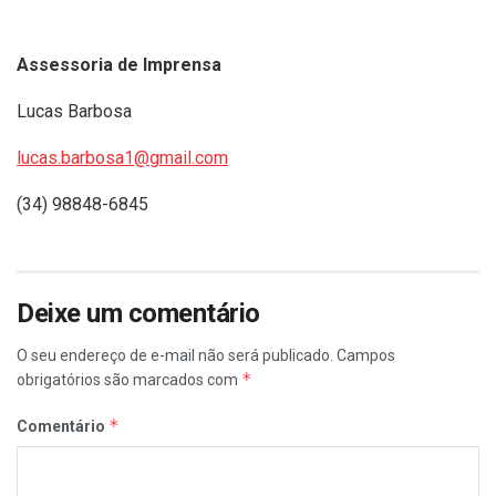
Assessoria de Imprensa
Lucas Barbosa
lucas.barbosa1@gmail.com
(34) 98848-6845
Deixe um comentário
O seu endereço de e-mail não será publicado.
Campos
*
obrigatórios são marcados com
*
Comentário