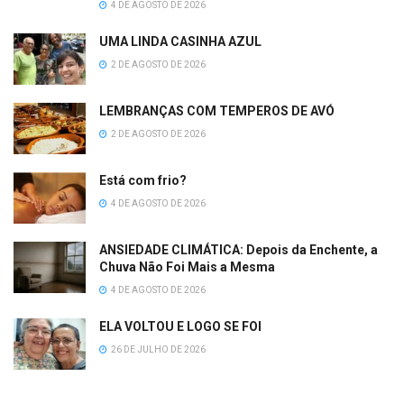
4 DE AGOSTO DE 2026
UMA LINDA CASINHA AZUL
2 DE AGOSTO DE 2026
LEMBRANÇAS COM TEMPEROS DE AVÓ
2 DE AGOSTO DE 2026
Está com frio?
4 DE AGOSTO DE 2026
ANSIEDADE CLIMÁTICA: Depois da Enchente, a
Chuva Não Foi Mais a Mesma
4 DE AGOSTO DE 2026
ELA VOLTOU E LOGO SE FOI
26 DE JULHO DE 2026