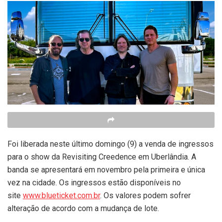
Foi liberada neste último domingo (9) a venda de ingressos
para o show da Revisiting Creedence em Uberlândia. A
banda se apresentará em novembro pela primeira e única
vez na cidade. Os ingressos estão disponíveis no
site
www.blueticket.com.br
. Os valores podem sofrer
alteração de acordo com a mudança de lote.