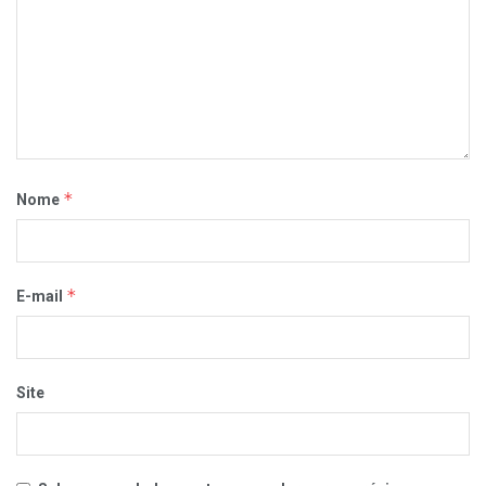
*
Nome
*
E-mail
Site