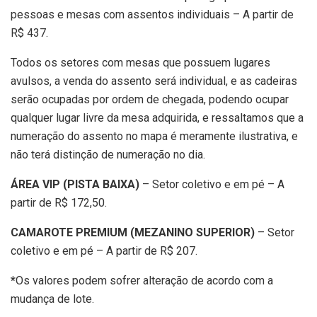
pessoas e mesas com assentos individuais – A partir de
R$ 437.
Todos os setores com mesas que possuem lugares
avulsos, a venda do assento será individual, e as cadeiras
serão ocupadas por ordem de chegada, podendo ocupar
qualquer lugar livre da mesa adquirida, e ressaltamos que a
numeração do assento no mapa é meramente ilustrativa, e
não terá distinção de numeração no dia.
ÁREA VIP (PISTA BAIXA)
– Setor coletivo e em pé – A
partir de R$ 172,50.
CAMAROTE PREMIUM (MEZANINO SUPERIOR)
– Setor
coletivo e em pé – A partir de R$ 207.
*
Os valores podem sofrer alteração de acordo com a
mudança de lote.