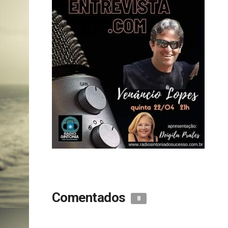
Comentados
8