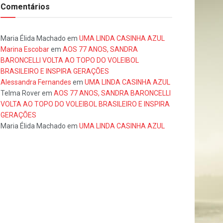
Comentários
Maria Élida Machado
em
UMA LINDA CASINHA AZUL
Marina Escobar
em
AOS 77 ANOS, SANDRA
BARONCELLI VOLTA AO TOPO DO VOLEIBOL
BRASILEIRO E INSPIRA GERAÇÕES
Alessandra Fernandes
em
UMA LINDA CASINHA AZUL
Telma Rover
em
AOS 77 ANOS, SANDRA BARONCELLI
VOLTA AO TOPO DO VOLEIBOL BRASILEIRO E INSPIRA
GERAÇÕES
Maria Élida Machado
em
UMA LINDA CASINHA AZUL