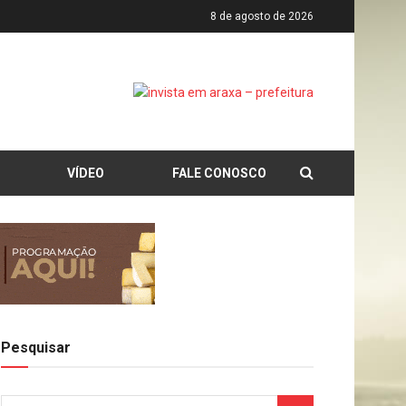
8 de agosto de 2026
VÍDEO
FALE CONOSCO
Pesquisar