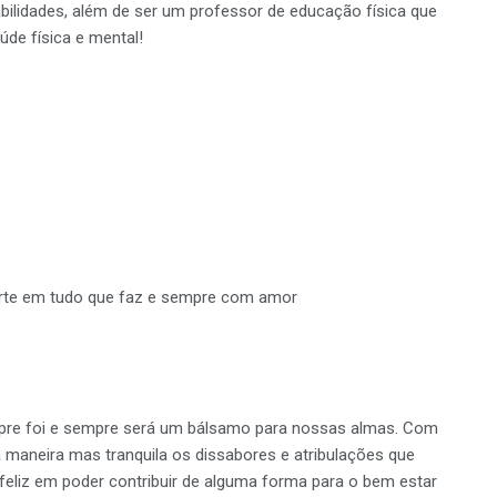
bilidades, além de ser um professor de educação física que
úde física e mental!
arte em tudo que faz e sempre com amor
empre foi e sempre será um bálsamo para nossas almas. Com
maneira mas tranquila os dissabores e atribulações que
 feliz em poder contribuir de alguma forma para o bem estar