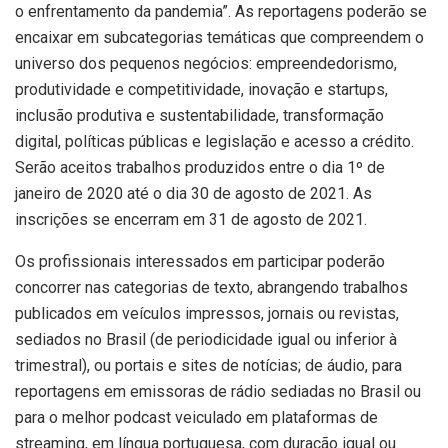
o enfrentamento da pandemia”. As reportagens poderão se
encaixar em subcategorias temáticas que compreendem o
universo dos pequenos negócios: empreendedorismo,
produtividade e competitividade, inovação e startups,
inclusão produtiva e sustentabilidade, transformação
digital, políticas públicas e legislação e acesso a crédito.
Serão aceitos trabalhos produzidos entre o dia 1º de
janeiro de 2020 até o dia 30 de agosto de 2021. As
inscrições se encerram em 31 de agosto de 2021.
Os profissionais interessados em participar poderão
concorrer nas categorias de texto, abrangendo trabalhos
publicados em veículos impressos, jornais ou revistas,
sediados no Brasil (de periodicidade igual ou inferior à
trimestral), ou portais e sites de notícias; de áudio, para
reportagens em emissoras de rádio sediadas no Brasil ou
para o melhor podcast veiculado em plataformas de
streaming, em língua portuguesa, com duração igual ou