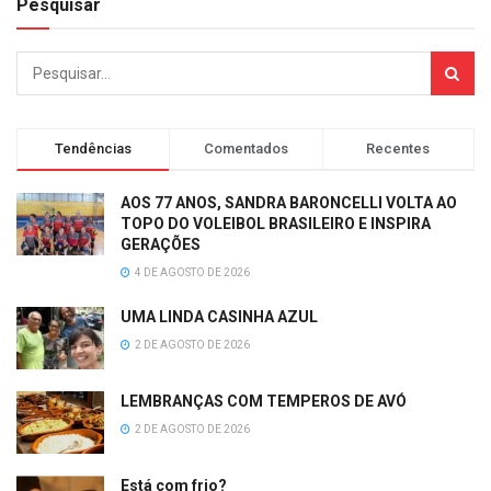
Pesquisar
Tendências
Comentados
Recentes
AOS 77 ANOS, SANDRA BARONCELLI VOLTA AO
TOPO DO VOLEIBOL BRASILEIRO E INSPIRA
GERAÇÕES
4 DE AGOSTO DE 2026
UMA LINDA CASINHA AZUL
2 DE AGOSTO DE 2026
LEMBRANÇAS COM TEMPEROS DE AVÓ
2 DE AGOSTO DE 2026
Está com frio?