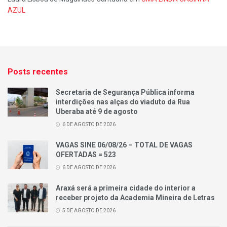
AZUL
Posts recentes
Secretaria de Segurança Pública informa
interdições nas alças do viaduto da Rua
Uberaba até 9 de agosto
6 DE AGOSTO DE 2026
VAGAS SINE 06/08/26 – TOTAL DE VAGAS
OFERTADAS = 523
6 DE AGOSTO DE 2026
Araxá será a primeira cidade do interior a
receber projeto da Academia Mineira de Letras
5 DE AGOSTO DE 2026