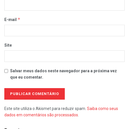
*
E-mail
Site
Salvar meus dados neste navegador para a próxima vez
que eu comentar.
Este site utiliza o Akismet para reduzir spam.
Saiba como seus
dados em comentários são processados
.