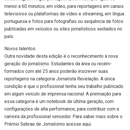
menor a 60 minutos; em vídeo, para reportagens em canais
televisivos ou plataformas de vídeo e streaming, em língua
portuguesa e fotos para fotografias ou sequência de fotos
publicadas em veículos ou sites jornalísticos sediados no
país.
Novos talentos
Outra novidade desta edição é o reconhecimento à nova
geração do jornalismo. Estudantes da área ou recém-
formados com até 25 anos poderão inscrever suas
reportagens na categoria Jornalista Revelação. A única
condição é que o profissional tenha seu trabalho publicado
em algum veículo de imprensa nacional. A premiação para
essa categoria é um notebook de última geração, com
configurações de alta performance, para contribuir com a
carreira da profissional vencedor. Para saber mais sobre o
Prêmio Sebrae de Jornalismo acesse aqui.