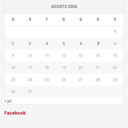
AGOSTO 2026
D
S
T
Q
Q
S
S
1
2
3
4
5
6
7
8
9
10
11
12
13
14
15
16
17
18
19
20
21
22
23
24
25
26
27
28
29
30
31
« jul
Facebook