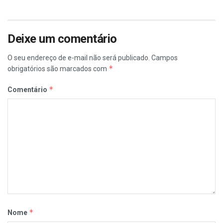
Deixe um comentário
O seu endereço de e-mail não será publicado.
Campos
*
obrigatórios são marcados com
*
Comentário
*
Nome