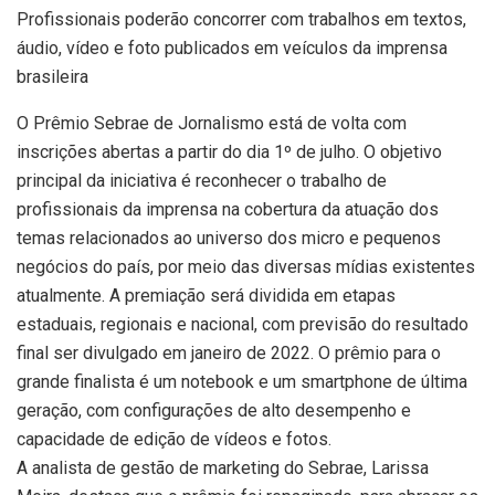
Profissionais poderão concorrer com trabalhos em textos,
áudio, vídeo e foto publicados em veículos da imprensa
brasileira
O Prêmio Sebrae de Jornalismo está de volta com
inscrições abertas a partir do dia 1º de julho. O objetivo
principal da iniciativa é reconhecer o trabalho de
profissionais da imprensa na cobertura da atuação dos
temas relacionados ao universo dos micro e pequenos
negócios do país, por meio das diversas mídias existentes
atualmente. A premiação será dividida em etapas
estaduais, regionais e nacional, com previsão do resultado
final ser divulgado em janeiro de 2022. O prêmio para o
grande finalista é um notebook e um smartphone de última
geração, com configurações de alto desempenho e
capacidade de edição de vídeos e fotos.
A analista de gestão de marketing do Sebrae, Larissa