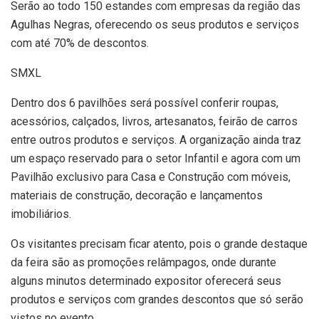
Serão ao todo 150 estandes com empresas da região das
Agulhas Negras, oferecendo os seus produtos e serviços
com até 70% de descontos.
SMXL
Dentro dos 6 pavilhões será possível conferir roupas,
acessórios, calçados, livros, artesanatos, feirão de carros
entre outros produtos e serviços. A organização ainda traz
um espaço reservado para o setor Infantil e agora com um
Pavilhão exclusivo para Casa e Construção com móveis,
materiais de construção, decoração e lançamentos
imobiliários.
Os visitantes precisam ficar atento, pois o grande destaque
da feira são as promoções relâmpagos, onde durante
alguns minutos determinado expositor oferecerá seus
produtos e serviços com grandes descontos que só serão
vistos no evento.