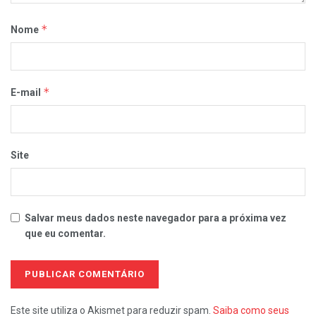
*
Nome
*
E-mail
Site
Salvar meus dados neste navegador para a próxima vez
que eu comentar.
Este site utiliza o Akismet para reduzir spam.
Saiba como seus