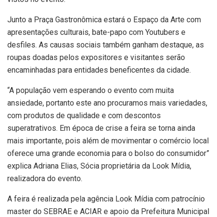
Junto a Praça Gastronômica estará o Espaço da Arte com
apresentações culturais, bate-papo com Youtubers e
desfiles. As causas sociais também ganham destaque, as
roupas doadas pelos expositores e visitantes serão
encaminhadas para entidades beneficentes da cidade.
“A população vem esperando o evento com muita
ansiedade, portanto este ano procuramos mais variedades,
com produtos de qualidade e com descontos
superatrativos. Em época de crise a feira se torna ainda
mais importante, pois além de movimentar o comércio local
oferece uma grande economia para o bolso do consumidor”
explica Adriana Elias, Sócia proprietária da Look Mídia,
realizadora do evento.
A feira é realizada pela agência Look Mídia com patrocínio
master do SEBRAE e ACIAR e apoio da Prefeitura Municipal