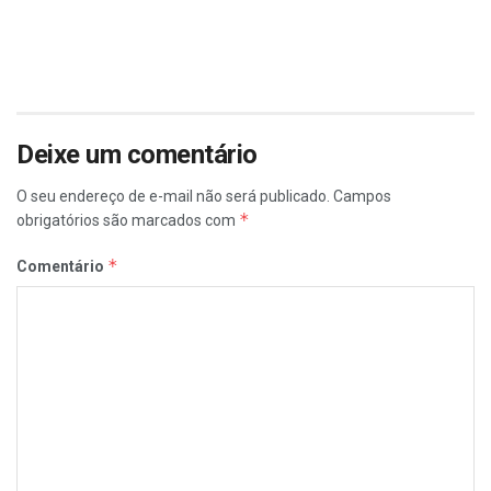
Deixe um comentário
O seu endereço de e-mail não será publicado.
Campos
*
obrigatórios são marcados com
*
Comentário