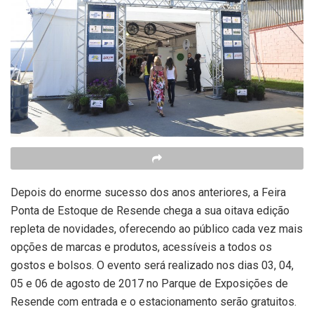
Depois do enorme sucesso dos anos anteriores, a Feira
Ponta de Estoque de Resende chega a sua oitava edição
repleta de novidades, oferecendo ao público cada vez mais
opções de marcas e produtos, acessíveis a todos os
gostos e bolsos. O evento será realizado nos dias 03, 04,
05 e 06 de agosto de 2017 no Parque de Exposições de
Resende com entrada e o estacionamento serão gratuitos.