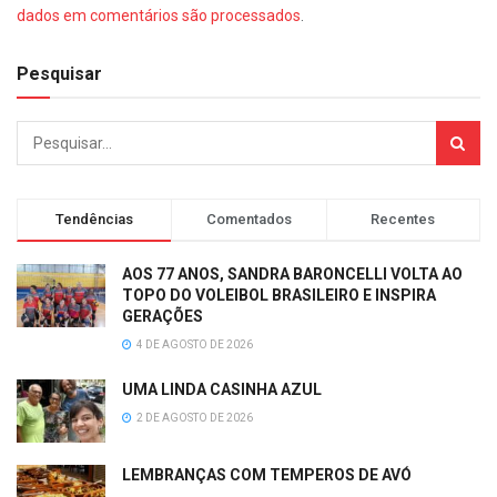
dados em comentários são processados
.
Pesquisar
Tendências
Comentados
Recentes
AOS 77 ANOS, SANDRA BARONCELLI VOLTA AO
TOPO DO VOLEIBOL BRASILEIRO E INSPIRA
GERAÇÕES
4 DE AGOSTO DE 2026
UMA LINDA CASINHA AZUL
2 DE AGOSTO DE 2026
LEMBRANÇAS COM TEMPEROS DE AVÓ