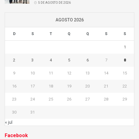
5 DE AGOSTO DE 2026
AGOSTO 2026
D
S
T
Q
Q
S
S
1
2
3
4
5
6
7
8
9
10
11
12
13
14
15
16
17
18
19
20
21
22
23
24
25
26
27
28
29
30
31
« jul
Facebook