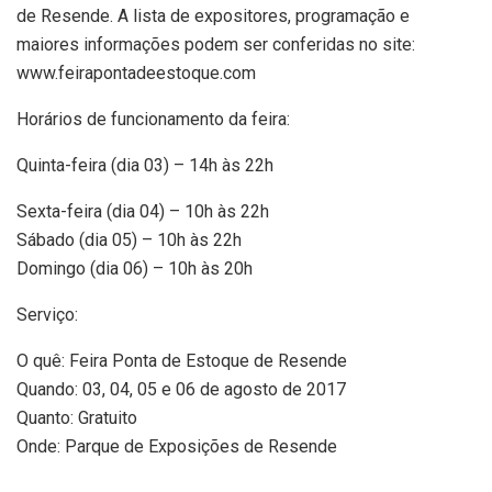
de Resende. A lista de expositores, programação e
maiores informações podem ser conferidas no site:
www.feirapontadeestoque.com
Horários de funcionamento da feira:
Quinta-feira (dia 03) – 14h às 22h
Sexta-feira (dia 04) – 10h às 22h
Sábado (dia 05) – 10h às 22h
Domingo (dia 06) – 10h às 20h
Serviço:
O quê: Feira Ponta de Estoque de Resende
Quando: 03, 04, 05 e 06 de agosto de 2017
Quanto: Gratuito
Onde: Parque de Exposições de Resende