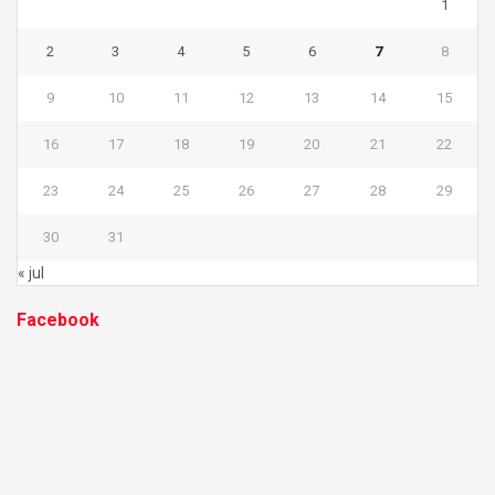
1
2
3
4
5
6
7
8
9
10
11
12
13
14
15
16
17
18
19
20
21
22
23
24
25
26
27
28
29
30
31
« jul
Facebook