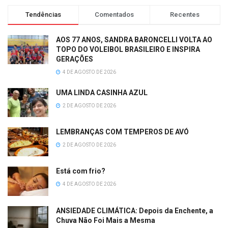
Tendências
Comentados
Recentes
AOS 77 ANOS, SANDRA BARONCELLI VOLTA AO
TOPO DO VOLEIBOL BRASILEIRO E INSPIRA
GERAÇÕES
4 DE AGOSTO DE 2026
UMA LINDA CASINHA AZUL
2 DE AGOSTO DE 2026
LEMBRANÇAS COM TEMPEROS DE AVÓ
2 DE AGOSTO DE 2026
Está com frio?
4 DE AGOSTO DE 2026
ANSIEDADE CLIMÁTICA: Depois da Enchente, a
Chuva Não Foi Mais a Mesma