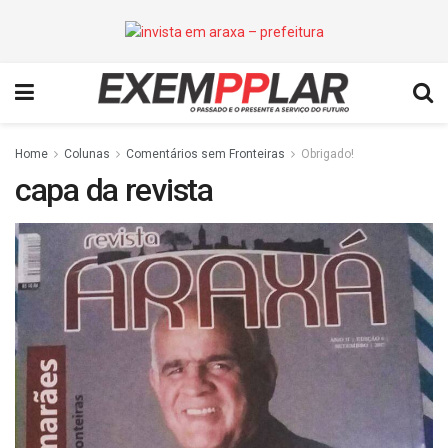
Home
Colunas
Comentários sem Fronteiras
Obrigado!
capa da revista