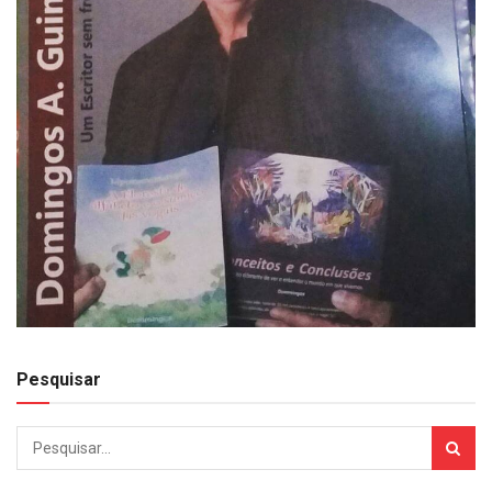
Pesquisar