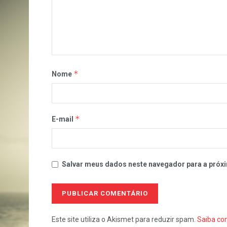
*
Nome
*
E-mail
Salvar meus dados neste navegador para a próxi
Este site utiliza o Akismet para reduzir spam.
Saiba co