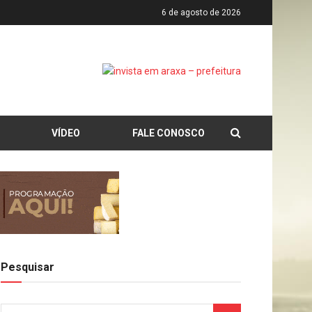
6 de agosto de 2026
VÍDEO
FALE CONOSCO
Pesquisar