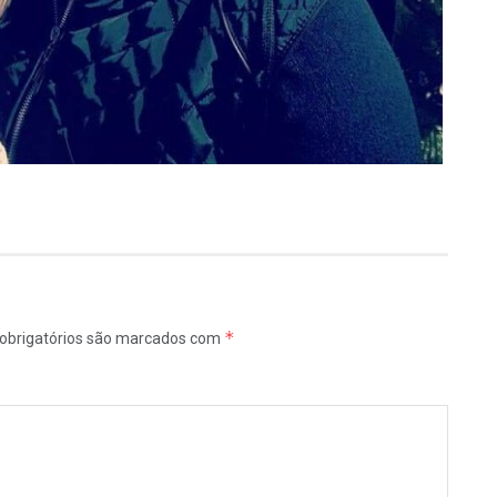
*
obrigatórios são marcados com