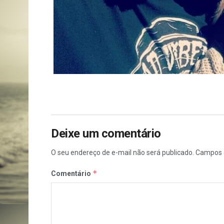
Deixe um comentário
O seu endereço de e-mail não será publicado.
Campos 
*
Comentário