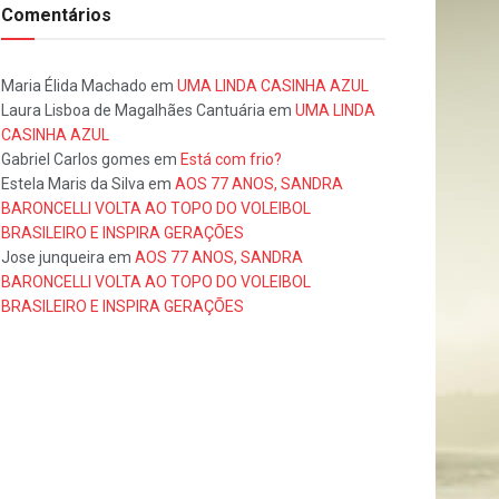
Comentários
Maria Élida Machado
em
UMA LINDA CASINHA AZUL
Laura Lisboa de Magalhães Cantuária
em
UMA LINDA
CASINHA AZUL
Gabriel Carlos gomes
em
Está com frio?
Estela Maris da Silva
em
AOS 77 ANOS, SANDRA
BARONCELLI VOLTA AO TOPO DO VOLEIBOL
BRASILEIRO E INSPIRA GERAÇÕES
Jose junqueira
em
AOS 77 ANOS, SANDRA
BARONCELLI VOLTA AO TOPO DO VOLEIBOL
BRASILEIRO E INSPIRA GERAÇÕES