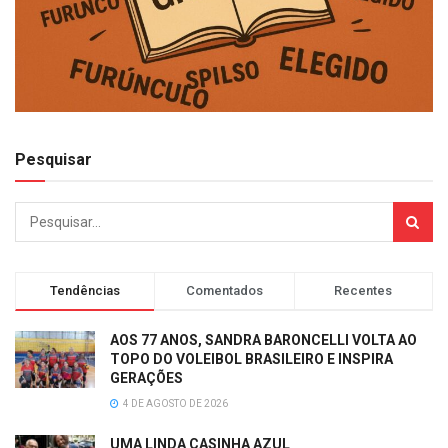
Pesquisar
Tendências
Comentados
Recentes
AOS 77 ANOS, SANDRA BARONCELLI VOLTA AO
TOPO DO VOLEIBOL BRASILEIRO E INSPIRA
GERAÇÕES
4 DE AGOSTO DE 2026
UMA LINDA CASINHA AZUL