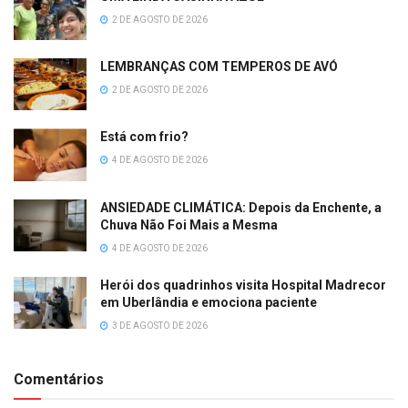
2 DE AGOSTO DE 2026
LEMBRANÇAS COM TEMPEROS DE AVÓ
2 DE AGOSTO DE 2026
Está com frio?
4 DE AGOSTO DE 2026
ANSIEDADE CLIMÁTICA: Depois da Enchente, a
Chuva Não Foi Mais a Mesma
4 DE AGOSTO DE 2026
Herói dos quadrinhos visita Hospital Madrecor
em Uberlândia e emociona paciente
3 DE AGOSTO DE 2026
Comentários