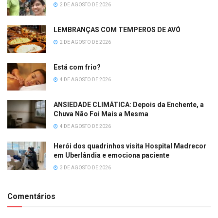
2 DE AGOSTO DE 2026
LEMBRANÇAS COM TEMPEROS DE AVÓ
2 DE AGOSTO DE 2026
Está com frio?
4 DE AGOSTO DE 2026
ANSIEDADE CLIMÁTICA: Depois da Enchente, a
Chuva Não Foi Mais a Mesma
4 DE AGOSTO DE 2026
Herói dos quadrinhos visita Hospital Madrecor
em Uberlândia e emociona paciente
3 DE AGOSTO DE 2026
Comentários