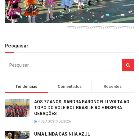
????????????????????????????????????
Pesquisar
Tendências
Comentados
Recentes
AOS 77 ANOS, SANDRA BARONCELLI VOLTA AO
TOPO DO VOLEIBOL BRASILEIRO E INSPIRA
GERAÇÕES
4 DE AGOSTO DE 2026
UMA LINDA CASINHA AZUL