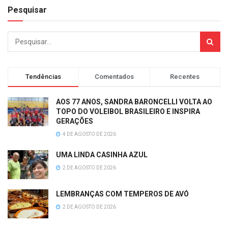
Pesquisar
Tendências
Comentados
Recentes
AOS 77 ANOS, SANDRA BARONCELLI VOLTA AO
TOPO DO VOLEIBOL BRASILEIRO E INSPIRA
GERAÇÕES
4 DE AGOSTO DE 2026
UMA LINDA CASINHA AZUL
2 DE AGOSTO DE 2026
LEMBRANÇAS COM TEMPEROS DE AVÓ
2 DE AGOSTO DE 2026