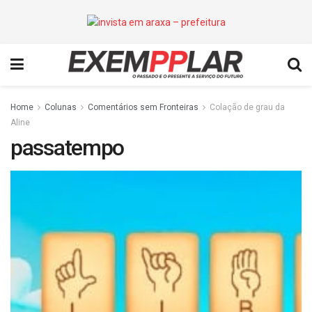
Home
Colunas
Comentários sem Fronteiras
Colação de grau da
Aline
passatempo