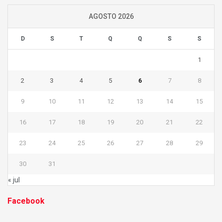
AGOSTO 2026
D
S
T
Q
Q
S
S
1
2
3
4
5
6
7
8
9
10
11
12
13
14
15
16
17
18
19
20
21
22
23
24
25
26
27
28
29
30
31
« jul
Facebook