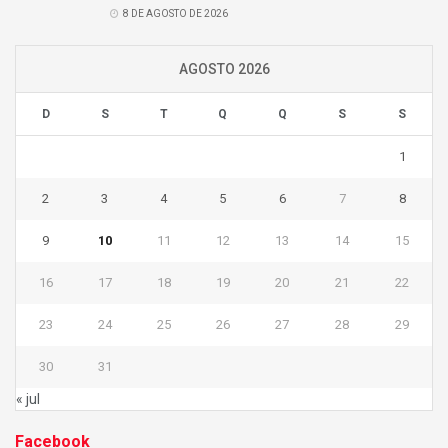
8 DE AGOSTO DE 2026
AGOSTO 2026
D
S
T
Q
Q
S
S
1
2
3
4
5
6
7
8
9
10
11
12
13
14
15
16
17
18
19
20
21
22
23
24
25
26
27
28
29
30
31
« jul
Facebook