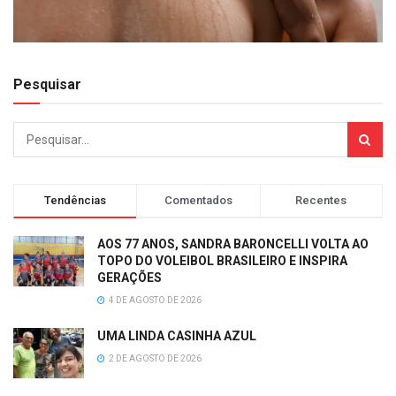
Pesquisar
Tendências
Comentados
Recentes
AOS 77 ANOS, SANDRA BARONCELLI VOLTA AO
TOPO DO VOLEIBOL BRASILEIRO E INSPIRA
GERAÇÕES
4 DE AGOSTO DE 2026
UMA LINDA CASINHA AZUL
2 DE AGOSTO DE 2026