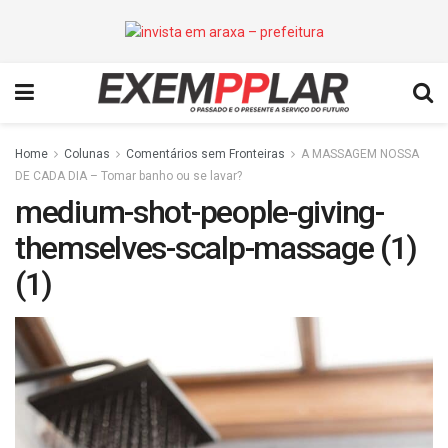
Home
Colunas
Comentários sem Fronteiras
A MASSAGEM NOSSA
DE CADA DIA – Tomar banho ou se lavar?
medium-shot-people-giving-
themselves-scalp-massage (1)
(1)