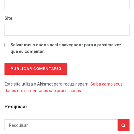
Site
Salvar meus dados neste navegador para a próxima vez
que eu comentar.
Este site utiliza o Akismet para reduzir spam.
Saiba como seus
dados em comentários são processados
.
Pesquisar