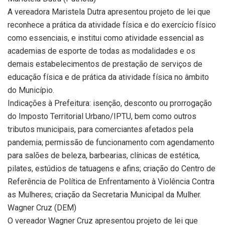
A vereadora Maristela Dutra apresentou projeto de lei que
reconhece a prática da atividade física e do exercício físico
como essenciais, e institui como atividade essencial as
academias de esporte de todas as modalidades e os
demais estabelecimentos de prestação de serviços de
educação física e de prática da atividade física no âmbito
do Município.
Indicações à Prefeitura: isenção, desconto ou prorrogação
do Imposto Territorial Urbano/IPTU, bem como outros
tributos municipais, para comerciantes afetados pela
pandemia; permissão de funcionamento com agendamento
para salões de beleza, barbearias, clínicas de estética,
pilates, estúdios de tatuagens e afins; criação do Centro de
Referência de Política de Enfrentamento à Violência Contra
as Mulheres; criação da Secretaria Municipal da Mulher.
Wagner Cruz (DEM)
O vereador Wagner Cruz apresentou projeto de lei que