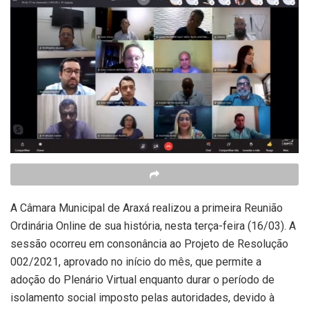
A Câmara Municipal de Araxá realizou a primeira Reunião
Ordinária Online de sua história, nesta terça-feira (16/03). A
sessão ocorreu em consonância ao Projeto de Resolução
002/2021, aprovado no início do mês, que permite a
adoção do Plenário Virtual enquanto durar o período de
isolamento social imposto pelas autoridades, devido à