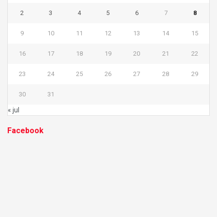
2
3
4
5
6
7
8
9
10
11
12
13
14
15
16
17
18
19
20
21
22
23
24
25
26
27
28
29
30
31
« jul
Facebook