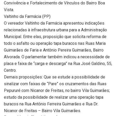
Convivência e Fortalecimento de Vínculos do Bairro Boa
Vista.
Valtinho da Farmácia (PP)
O vereador Valtinho da Farmácia apresentou indicações
relacionadas à infraestrutura urbana para a Administração
Municipal. Entre elas, proposição que solicita reforma de
todo o asfalto ou operação tapa buracos nas Ruas Maria
Guimarães de Faria e Antônio Pereira Guimarães, Bairro
Alvorada. O parlamentar também indicou a necessidade de
placa e faixa de “carga e descarga” na Rua José Galdino, 55,
Centro.
Demais proposições: Que se estude a possibilidade de
sinalizar com faixas de “Pare” os cruzamentos das Ruas
Pepururé com Nicanor de Freitas, no bairro Vila Guimarães;
estudo da possibilidade de realizar uma operação tapa
buracos na Rua Antônio Ferreira Guimarães e Rua Dr.
Nicanor de Freitas – Bairro Vila Guimarães.