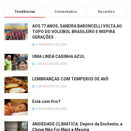
Tendências
Comentados
Recentes
AOS 77 ANOS, SANDRA BARONCELLI VOLTA AO
TOPO DO VOLEIBOL BRASILEIRO E INSPIRA
GERAÇÕES
4 DE AGOSTO DE 2026
UMA LINDA CASINHA AZUL
2 DE AGOSTO DE 2026
LEMBRANÇAS COM TEMPEROS DE AVÓ
2 DE AGOSTO DE 2026
Está com frio?
4 DE AGOSTO DE 2026
ANSIEDADE CLIMÁTICA: Depois da Enchente, a
Chuva Não Foi Mais a Mesma