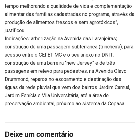
tempo melhorando a qualidade de vida e complementação
alimentar das famílias cadastradas no programa, através da
produção de alimentos frescos e sem agrotóxicos”,
justificou.
Indicações: arborização na Avenida das Laranjeiras;
construção de uma passagem subterrânea (trincheira), para
acesso entre o CEFET-MG e o seu anexo no DNIT;
construção de uma barreira “new Jersey” e de três
passagens em relevo para pedestres, na Avenida Olavo
Drummond; reparos no escoamento e destinação das
águas da rede pluvial que vem dos bairros Jardim Camuá,
Jardim Fenícia e Vila Universitária, até a área de
preservação ambiental, próximo ao sistema da Copasa.
Deixe um comentário