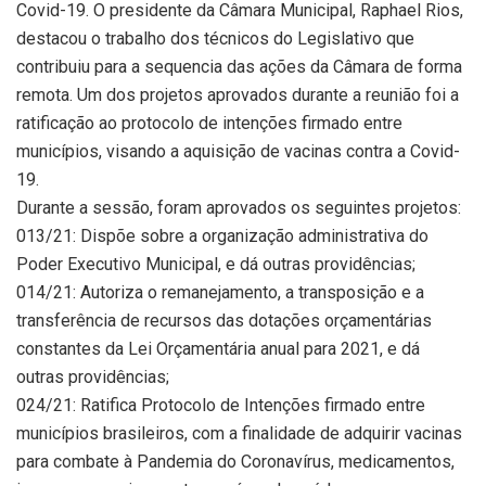
Covid-19. O presidente da Câmara Municipal, Raphael Rios,
destacou o trabalho dos técnicos do Legislativo que
contribuiu para a sequencia das ações da Câmara de forma
remota. Um dos projetos aprovados durante a reunião foi a
ratificação ao protocolo de intenções firmado entre
municípios, visando a aquisição de vacinas contra a Covid-
19.
Durante a sessão, foram aprovados os seguintes projetos:
013/21: Dispõe sobre a organização administrativa do
Poder Executivo Municipal, e dá outras providências;
014/21: Autoriza o remanejamento, a transposição e a
transferência de recursos das dotações orçamentárias
constantes da Lei Orçamentária anual para 2021, e dá
outras providências;
024/21: Ratifica Protocolo de Intenções firmado entre
municípios brasileiros, com a finalidade de adquirir vacinas
para combate à Pandemia do Coronavírus, medicamentos,