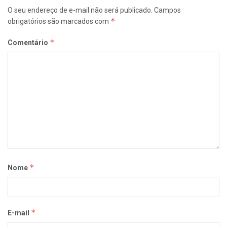
O seu endereço de e-mail não será publicado.
Campos
*
obrigatórios são marcados com
*
Comentário
*
Nome
*
E-mail