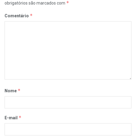
*
obrigatórios são marcados com
*
Comentário
*
Nome
*
E-mail