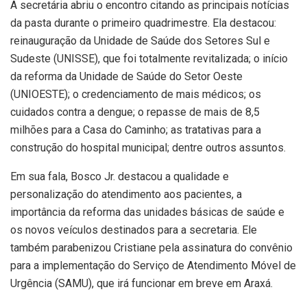
A secretária abriu o encontro citando as principais notícias
da pasta durante o primeiro quadrimestre. Ela destacou:
reinauguração da Unidade de Saúde dos Setores Sul e
Sudeste (UNISSE), que foi totalmente revitalizada; o início
da reforma da Unidade de Saúde do Setor Oeste
(UNIOESTE); o credenciamento de mais médicos; os
cuidados contra a dengue; o repasse de mais de 8,5
milhões para a Casa do Caminho; as tratativas para a
construção do hospital municipal; dentre outros assuntos.
Em sua fala, Bosco Jr. destacou a qualidade e
personalização do atendimento aos pacientes, a
importância da reforma das unidades básicas de saúde e
os novos veículos destinados para a secretaria. Ele
também parabenizou Cristiane pela assinatura do convênio
para a implementação do Serviço de Atendimento Móvel de
Urgência (SAMU), que irá funcionar em breve em Araxá.