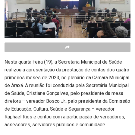
Nesta quarta-feira (19), a Secretaria Municipal de Saúde
realizou a apresentação da prestação de contas dos quatro
primeiros meses de 2023, no plenário da Câmara Municipal
de Araxá. A reunião foi conduzida pela Secretária Municipal
de Saúde, Cristiane Gonçalves, pelo presidente da mesa
diretora – vereador Bosco Jr., pelo presidente da Comissão
de Educação, Cultura, Saúde e Segurança – vereador
Raphael Rios e contou com a participação de vereadores,
assessores, servidores públicos e comunidade.