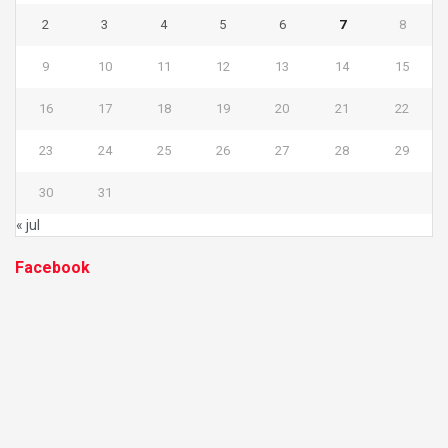
2
3
4
5
6
7
8
9
10
11
12
13
14
15
16
17
18
19
20
21
22
23
24
25
26
27
28
29
30
31
« jul
Facebook