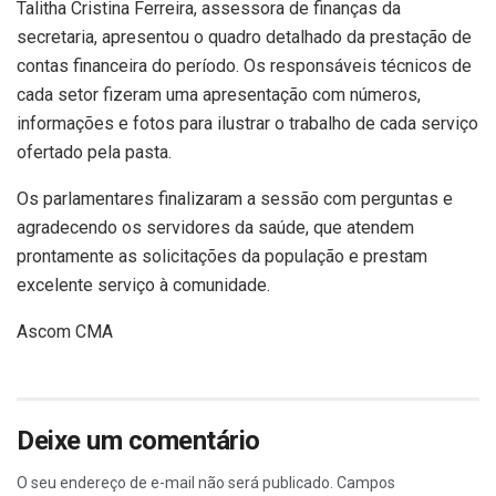
Talitha Cristina Ferreira, assessora de finanças da
secretaria, apresentou o quadro detalhado da prestação de
contas financeira do período. Os responsáveis técnicos de
cada setor fizeram uma apresentação com números,
informações e fotos para ilustrar o trabalho de cada serviço
ofertado pela pasta.
Os parlamentares finalizaram a sessão com perguntas e
agradecendo os servidores da saúde, que atendem
prontamente as solicitações da população e prestam
excelente serviço à comunidade.
Ascom CMA
Deixe um comentário
O seu endereço de e-mail não será publicado.
Campos