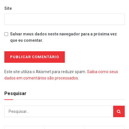
Site
Salvar meus dados neste navegador para a próxima vez
que eu comentar.
Este site utiliza o Akismet para reduzir spam.
Saiba como seus
dados em comentários são processados
.
Pesquisar