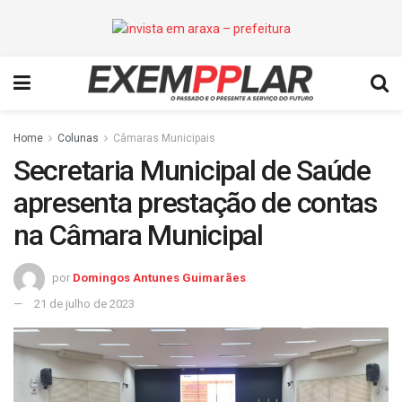
Home
Colunas
Câmaras Municipais
Secretaria Municipal de Saúde
apresenta prestação de contas
na Câmara Municipal
por
Domingos Antunes Guimarães
21 de julho de 2023