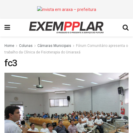
Home
Colunas
Câmaras Municipais
Fórum Comunitário apresenta o
trabalho da Clínica de Fisioterapia do Uniaraxá
fc3