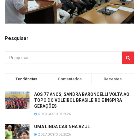
Pesquisar
Tendências
Comentados
Recentes
AOS 77 ANOS, SANDRA BARONCELLI VOLTA AO
TOPO DO VOLEIBOL BRASILEIRO E INSPIRA
GERAÇÕES
4 DE AGOSTO DE 2026
UMA LINDA CASINHA AZUL
2 DE AGOSTO DE 2026