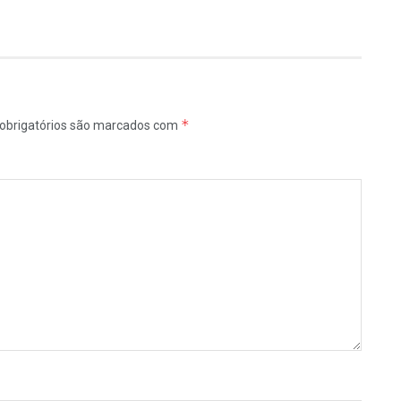
*
obrigatórios são marcados com