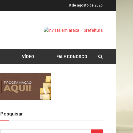
8 de agosto de 2026
VÍDEO
FALE CONOSCO
Pesquisar