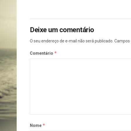
Deixe um comentário
O seu endereço de e-mail não será publicado.
Campos 
*
Comentário
*
Nome