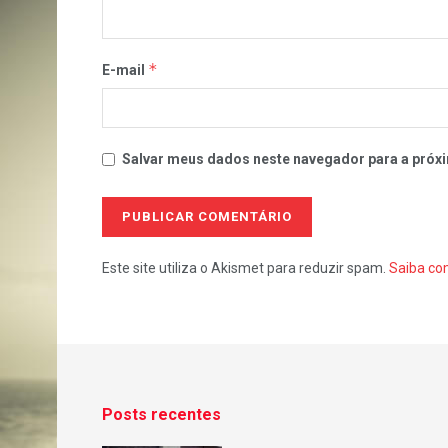
*
E-mail
Salvar meus dados neste navegador para a próxi
Este site utiliza o Akismet para reduzir spam.
Saiba co
Posts recentes