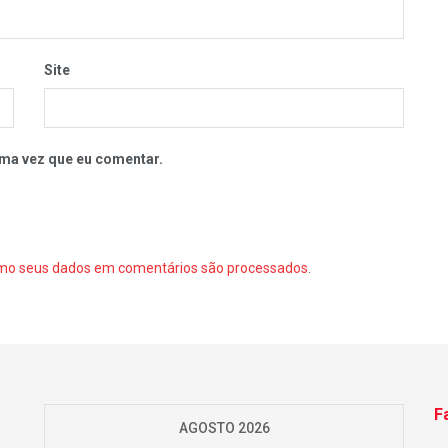
Site
ma vez que eu comentar.
mo seus dados em comentários são processados
.
F
AGOSTO 2026