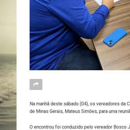
Na manhã deste sábado (04), os vereadores da C
de Minas Gerais, Mateus Simões, para uma reuni
O encontrou foi conduzido pelo vereador Bosco J