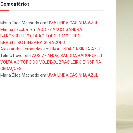
Comentários
Maria Élida Machado
em
UMA LINDA CASINHA AZUL
Marina Escobar
em
AOS 77 ANOS, SANDRA
BARONCELLI VOLTA AO TOPO DO VOLEIBOL
BRASILEIRO E INSPIRA GERAÇÕES
Alessandra Fernandes
em
UMA LINDA CASINHA AZUL
Telma Rover
em
AOS 77 ANOS, SANDRA BARONCELLI
VOLTA AO TOPO DO VOLEIBOL BRASILEIRO E INSPIRA
GERAÇÕES
Maria Élida Machado
em
UMA LINDA CASINHA AZUL