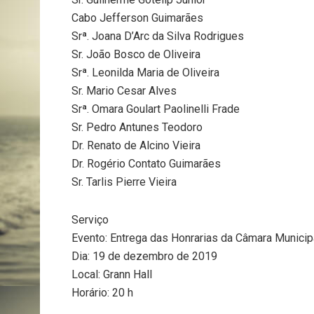
Cabo Jefferson Guimarães
Srª. Joana D’Arc da Silva Rodrigues
Sr. João Bosco de Oliveira
Srª. Leonilda Maria de Oliveira
Sr. Mario Cesar Alves
Srª. Omara Goulart Paolinelli Frade
Sr. Pedro Antunes Teodoro
Dr. Renato de Alcino Vieira
Dr. Rogério Contato Guimarães
Sr. Tarlis Pierre Vieira
Serviço
Evento: Entrega das Honrarias da Câmara Municip
Dia: 19 de dezembro de 2019
Local: Grann Hall
Horário: 20 h