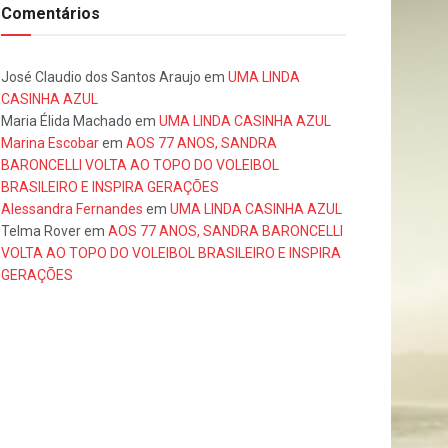
Comentários
José Claudio dos Santos Araujo
em
UMA LINDA
CASINHA AZUL
Maria Élida Machado
em
UMA LINDA CASINHA AZUL
Marina Escobar
em
AOS 77 ANOS, SANDRA
BARONCELLI VOLTA AO TOPO DO VOLEIBOL
BRASILEIRO E INSPIRA GERAÇÕES
Alessandra Fernandes
em
UMA LINDA CASINHA AZUL
Telma Rover
em
AOS 77 ANOS, SANDRA BARONCELLI
VOLTA AO TOPO DO VOLEIBOL BRASILEIRO E INSPIRA
GERAÇÕES