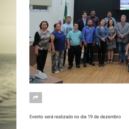
Evento será realizado no dia 19 de dezembro