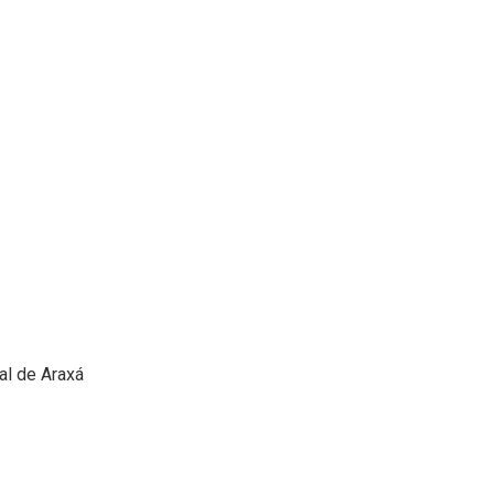
al de Araxá