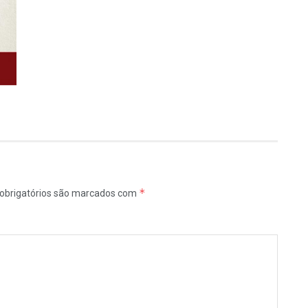
*
obrigatórios são marcados com