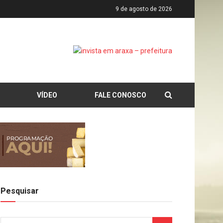
9 de agosto de 2026
VÍDEO
FALE CONOSCO
Pesquisar