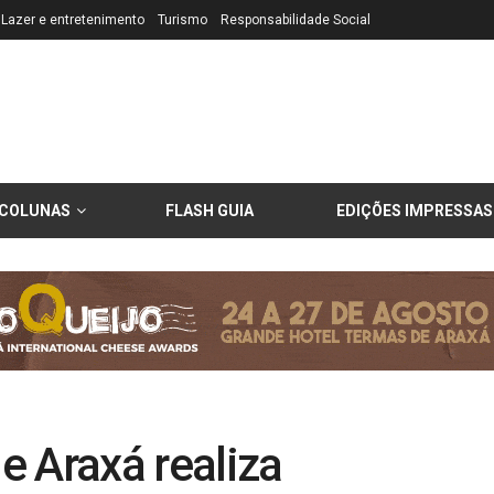
Lazer e entretenimento
Turismo
Responsabilidade Social
COLUNAS
FLASH GUIA
EDIÇÕES IMPRESSAS
e Araxá realiza