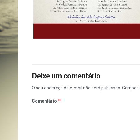
Deixe um comentário
O seu endereço de e-mail não será publicado.
Campos 
*
Comentário