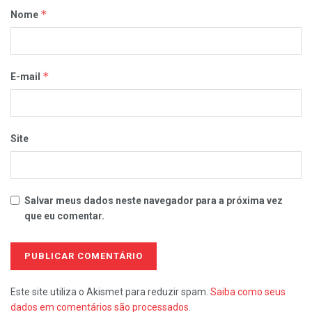
*
Nome
*
E-mail
Site
Salvar meus dados neste navegador para a próxima vez
que eu comentar.
Este site utiliza o Akismet para reduzir spam.
Saiba como seus
dados em comentários são processados
.