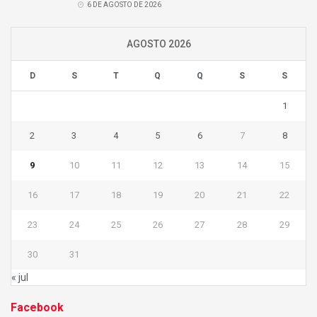
6 DE AGOSTO DE 2026
AGOSTO 2026
D
S
T
Q
Q
S
S
1
2
3
4
5
6
7
8
9
10
11
12
13
14
15
16
17
18
19
20
21
22
23
24
25
26
27
28
29
30
31
« jul
Facebook