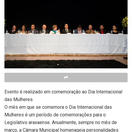
Evento é realizado em comemoração ao Dia Internacional
das Mulheres
O mês em que se comemora o Dia Internacional das
Mulheres é um período de comemorações para o
Legislativo araxaense. Anualmente, sempre no mês de
março, a Câmara Municipal homenageia personalidades