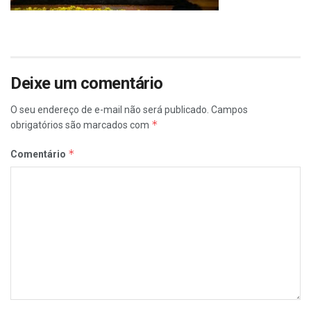
Deixe um comentário
O seu endereço de e-mail não será publicado.
Campos
*
obrigatórios são marcados com
*
Comentário