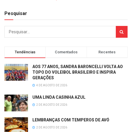
Pesquisar
Tendências
Comentados
Recentes
AOS 77 ANOS, SANDRA BARONCELLI VOLTA AO
TOPO DO VOLEIBOL BRASILEIRO E INSPIRA
GERAÇÕES
4 DE AGOSTO DE 2026
UMA LINDA CASINHA AZUL
2 DE AGOSTO DE 2026
LEMBRANÇAS COM TEMPEROS DE AVÓ
2 DE AGOSTO DE 2026