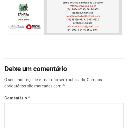
Deixe um comentário
O seu endereço de e-mail não será publicado.
Campos
*
obrigatórios são marcados com
*
Comentário