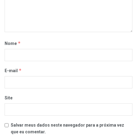
*
Nome
*
E-mail
Site
Salvar meus dados neste navegador para a próxima vez
que eu comentar.