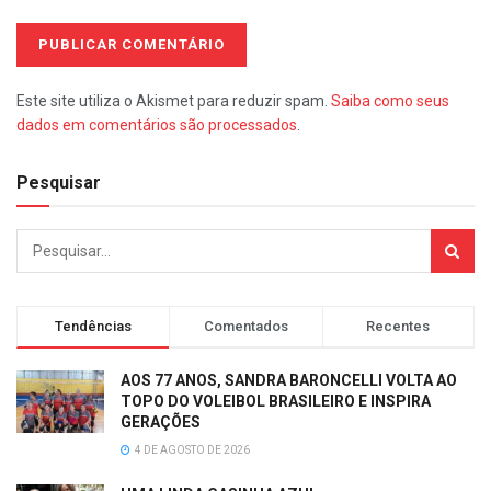
Este site utiliza o Akismet para reduzir spam.
Saiba como seus
dados em comentários são processados
.
Pesquisar
Tendências
Comentados
Recentes
AOS 77 ANOS, SANDRA BARONCELLI VOLTA AO
TOPO DO VOLEIBOL BRASILEIRO E INSPIRA
GERAÇÕES
4 DE AGOSTO DE 2026