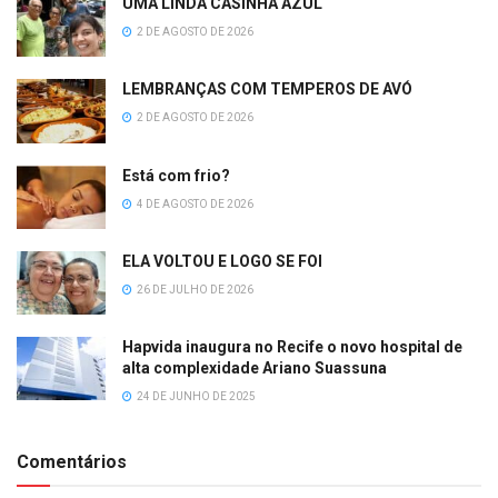
UMA LINDA CASINHA AZUL
2 DE AGOSTO DE 2026
LEMBRANÇAS COM TEMPEROS DE AVÓ
2 DE AGOSTO DE 2026
Está com frio?
4 DE AGOSTO DE 2026
ELA VOLTOU E LOGO SE FOI
26 DE JULHO DE 2026
Hapvida inaugura no Recife o novo hospital de
alta complexidade Ariano Suassuna
24 DE JUNHO DE 2025
Comentários