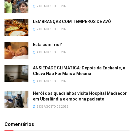
2 DE AGOSTO DE 2026
LEMBRANÇAS COM TEMPEROS DE AVÓ
2 DE AGOSTO DE 2026
Está com frio?
4 DE AGOSTO DE 2026
ANSIEDADE CLIMÁTICA: Depois da Enchente, a
Chuva Não Foi Mais a Mesma
4 DE AGOSTO DE 2026
Herói dos quadrinhos visita Hospital Madrecor
em Uberlândia e emociona paciente
3 DE AGOSTO DE 2026
Comentários