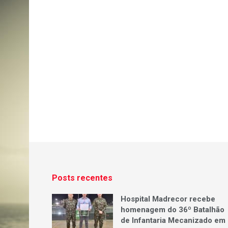
Posts recentes
Hospital Madrecor recebe
homenagem do 36º Batalhão
de Infantaria Mecanizado em