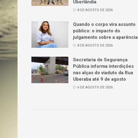
Uberlândia
8 DE AGOSTO DE 2026
Quando o corpo vira assunto
público: o impacto do
julgamento sobre a aparência
8 DE AGOSTO DE 2026
Secretaria de Segurança
Pública informa interdições
nas alças do viaduto da Rua
Uberaba até 9 de agosto
6 DE AGOSTO DE 2026