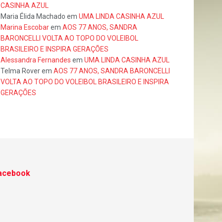
CASINHA AZUL
Maria Élida Machado
em
UMA LINDA CASINHA AZUL
Marina Escobar
em
AOS 77 ANOS, SANDRA
BARONCELLI VOLTA AO TOPO DO VOLEIBOL
BRASILEIRO E INSPIRA GERAÇÕES
Alessandra Fernandes
em
UMA LINDA CASINHA AZUL
Telma Rover
em
AOS 77 ANOS, SANDRA BARONCELLI
VOLTA AO TOPO DO VOLEIBOL BRASILEIRO E INSPIRA
GERAÇÕES
acebook