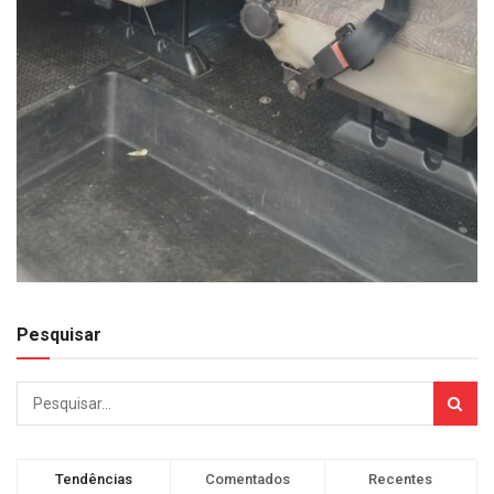
Pesquisar
Tendências
Comentados
Recentes