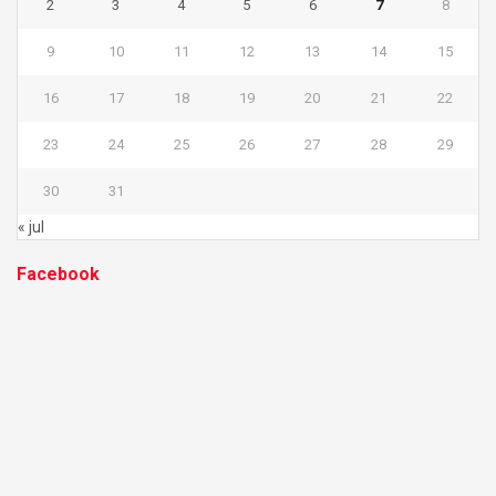
2
3
4
5
6
7
8
9
10
11
12
13
14
15
16
17
18
19
20
21
22
23
24
25
26
27
28
29
30
31
« jul
Facebook