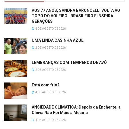
AOS 77 ANOS, SANDRA BARONCELLI VOLTA AO
TOPO DO VOLEIBOL BRASILEIRO E INSPIRA
GERAÇÕES
4 DE AGOSTO DE 2026
UMA LINDA CASINHA AZUL
2 DE AGOSTO DE 2026
LEMBRANÇAS COM TEMPEROS DE AVÓ
2 DE AGOSTO DE 2026
Está com frio?
4 DE AGOSTO DE 2026
ANSIEDADE CLIMÁTICA: Depois da Enchente, a
Chuva Não Foi Mais a Mesma
4 DE AGOSTO DE 2026