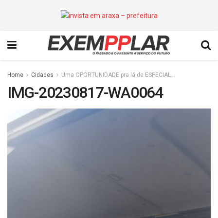
Home
Cidades
Uma OPORTUNIDADE pra lá de ESPECIAL…
IMG-20230817-WA0064