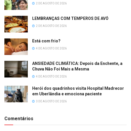
2 DE AGOSTO DE 2026
LEMBRANÇAS COM TEMPEROS DE AVÓ
2 DE AGOSTO DE 2026
Está com frio?
4 DE AGOSTO DE 2026
ANSIEDADE CLIMÁTICA: Depois da Enchente, a
Chuva Não Foi Mais a Mesma
4 DE AGOSTO DE 2026
Herói dos quadrinhos visita Hospital Madrecor
em Uberlândia e emociona paciente
3 DE AGOSTO DE 2026
Comentários