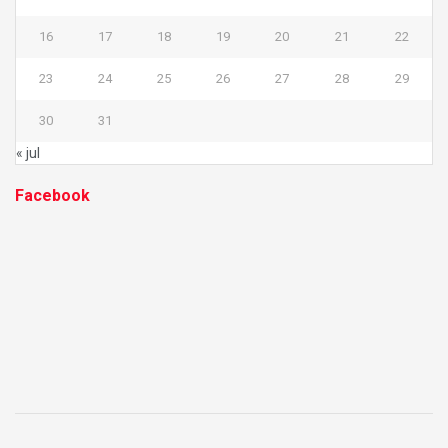
16
17
18
19
20
21
22
23
24
25
26
27
28
29
30
31
« jul
Facebook