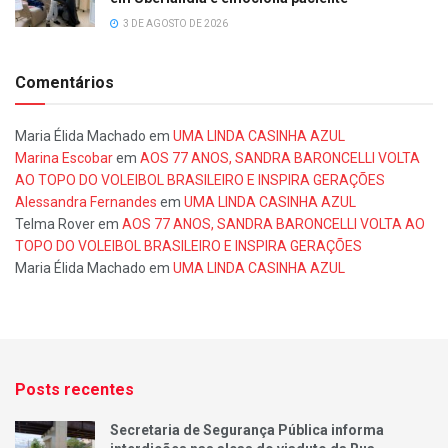
3 DE AGOSTO DE 2026
Comentários
Maria Élida Machado
em
UMA LINDA CASINHA AZUL
Marina Escobar
em
AOS 77 ANOS, SANDRA BARONCELLI VOLTA
AO TOPO DO VOLEIBOL BRASILEIRO E INSPIRA GERAÇÕES
Alessandra Fernandes
em
UMA LINDA CASINHA AZUL
Telma Rover
em
AOS 77 ANOS, SANDRA BARONCELLI VOLTA AO
TOPO DO VOLEIBOL BRASILEIRO E INSPIRA GERAÇÕES
Maria Élida Machado
em
UMA LINDA CASINHA AZUL
Posts recentes
Secretaria de Segurança Pública informa