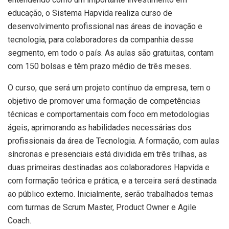
educação, o Sistema Hapvida realiza curso de
desenvolvimento profissional nas áreas de inovação e
tecnologia, para colaboradores da companhia desse
segmento, em todo o país. As aulas são gratuitas, contam
com 150 bolsas e têm prazo médio de três meses.
O curso, que será um projeto contínuo da empresa, tem o
objetivo de promover uma formação de competências
técnicas e comportamentais com foco em metodologias
ágeis, aprimorando as habilidades necessárias dos
profissionais da área de Tecnologia. A formação, com aulas
síncronas e presenciais está dividida em três trilhas, as
duas primeiras destinadas aos colaboradores Hapvida e
com formação teórica e prática, e a terceira será destinada
ao público externo. Inicialmente, serão trabalhados temas
com turmas de Scrum Master, Product Owner e Agile
Coach.