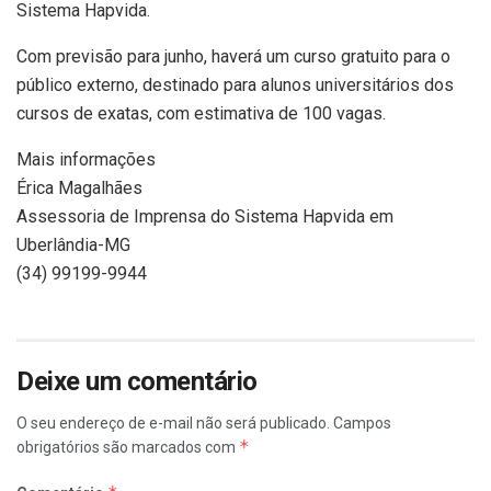
Sistema Hapvida.
Com previsão para junho, haverá um curso gratuito para o
público externo, destinado para alunos universitários dos
cursos de exatas, com estimativa de 100 vagas.
Mais informações
Érica Magalhães
Assessoria de Imprensa do Sistema Hapvida em
Uberlândia-MG
(34) 99199-9944
Deixe um comentário
O seu endereço de e-mail não será publicado.
Campos
*
obrigatórios são marcados com