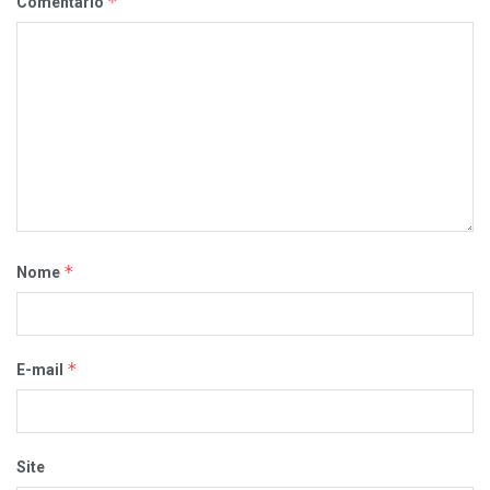
*
Comentário
*
Nome
*
E-mail
Site