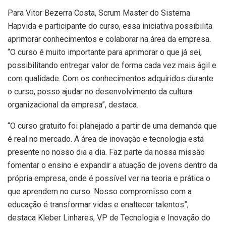
Para Vitor Bezerra Costa, Scrum Master do Sistema
Hapvida e participante do curso, essa iniciativa possibilita
aprimorar conhecimentos e colaborar na área da empresa.
“O curso é muito importante para aprimorar o que já sei,
possibilitando entregar valor de forma cada vez mais ágil e
com qualidade. Com os conhecimentos adquiridos durante
o curso, posso ajudar no desenvolvimento da cultura
organizacional da empresa”, destaca.
“O curso gratuito foi planejado a partir de uma demanda que
é real no mercado. A área de inovação e tecnologia está
presente no nosso dia a dia. Faz parte da nossa missão
fomentar o ensino e expandir a atuação de jovens dentro da
própria empresa, onde é possível ver na teoria e prática o
que aprendem no curso. Nosso compromisso com a
educação é transformar vidas e enaltecer talentos”,
destaca Kleber Linhares, VP de Tecnologia e Inovação do