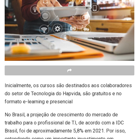
Inicialmente, os cursos são destinados aos colaboradores
do setor de Tecnologia do Hapvida, são gratuitos e no
formato e-learning e presencial
No Brasil, a projeção de crescimento do mercado de
trabalho para o profissional de T.I, de acordo com a IDC
Brasil, foi de aproximadamente 5,8% em 2021. Por isso,
entendendo como um importante investimento em