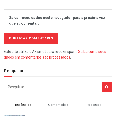
Salvar meus dados neste navegador para a próxima vez
que eu comentar.
Este site utiliza o Akismet para reduzir spam.
Saiba como seus
dados em comentários são processados
.
Pesquisar
Tendências
Comentados
Recentes