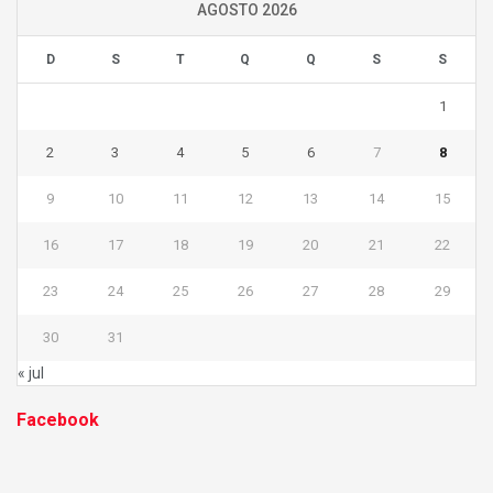
AGOSTO 2026
D
S
T
Q
Q
S
S
1
2
3
4
5
6
7
8
9
10
11
12
13
14
15
16
17
18
19
20
21
22
23
24
25
26
27
28
29
30
31
« jul
Facebook