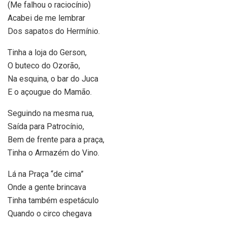
(Me falhou o raciocínio)
Acabei de me lembrar
Dos sapatos do Hermínio.
Tinha a loja do Gerson,
O buteco do Ozorão,
Na esquina, o bar do Juca
E o açougue do Mamão.
Seguindo na mesma rua,
Saída para Patrocínio,
Bem de frente para a praça,
Tinha o Armazém do Vino.
Lá na Praça “de cima”
Onde a gente brincava
Tinha também espetáculo
Quando o circo chegava