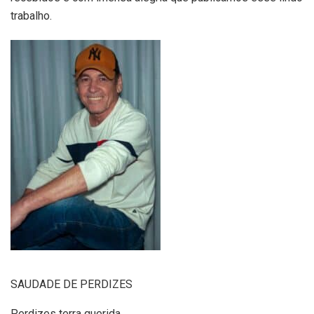
trabalho.
SAUDADE DE PERDIZES
Perdizes terra querida