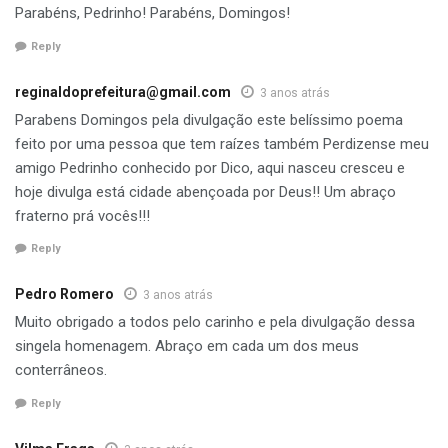
Parabéns, Pedrinho! Parabéns, Domingos!
Reply
reginaldoprefeitura@gmail.com
3 anos atrás
Parabens Domingos pela divulgação este belíssimo poema
feito por uma pessoa que tem raízes também Perdizense meu
amigo Pedrinho conhecido por Dico, aqui nasceu cresceu e
hoje divulga está cidade abençoada por Deus!! Um abraço
fraterno prá vocês!!!
Reply
Pedro Romero
3 anos atrás
Muito obrigado a todos pelo carinho e pela divulgação dessa
singela homenagem. Abraço em cada um dos meus
conterrâneos.
Reply