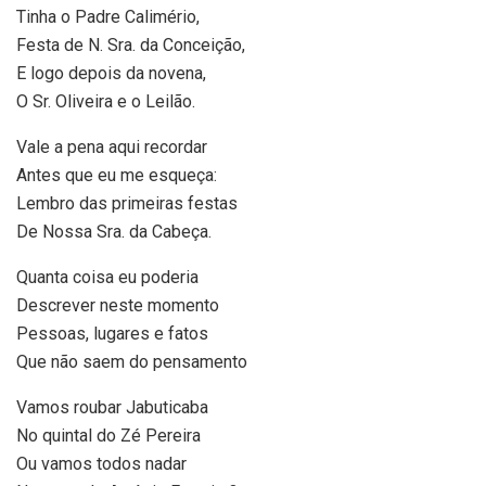
Tinha o Padre Calimério,
Festa de N. Sra. da Conceição,
E logo depois da novena,
O Sr. Oliveira e o Leilão.
Vale a pena aqui recordar
Antes que eu me esqueça:
Lembro das primeiras festas
De Nossa Sra. da Cabeça.
Quanta coisa eu poderia
Descrever neste momento
Pessoas, lugares e fatos
Que não saem do pensamento
Vamos roubar Jabuticaba
No quintal do Zé Pereira
Ou vamos todos nadar