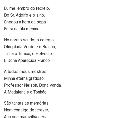
Eu me lembro do recreio,
Do Sr. Adolfo e o sino,
Chegou a hora da sopa,
Entra na fila menino.
No nosso saudoso colégio,
Olimpíada Verde e o Branco,
Tinha o Tonico, o Helvécio
E Dona Aparecida Franco.
A todos meus mestres
Minha eterna gratidão,
Professor Nelson, Dona Vanda,
A Madalena e o Tonhão.
São tantas as memórias
Nem consigo descrever,
Ahh que maravilha seria