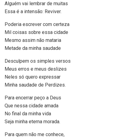
Alguém vai lembrar de muitas
Essa é a intensão: Reviver.
Poderia escrever com certeza
Mil coisas sobre essa cidade
Mesmo assim não mataria
Metade da minha saudade
Desculpem os simples versos
Meus erros e meus deslizes
Neles só quero expressar
Minha saudade de Perdizes.
Para encerrar peço a Deus
Que nessa cidade amada
No final da minha vida
Seja minha eterna morada.
Para quem não me conhece,