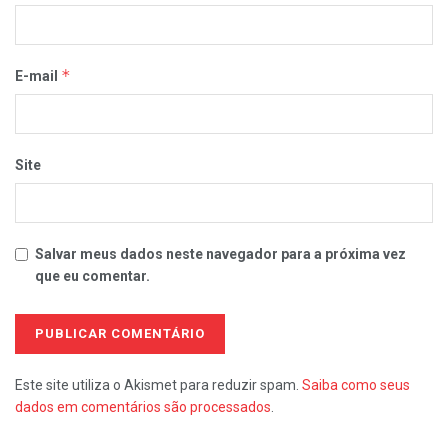
*
E-mail
Site
Salvar meus dados neste navegador para a próxima vez
que eu comentar.
Este site utiliza o Akismet para reduzir spam.
Saiba como seus
dados em comentários são processados
.