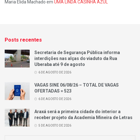
Maria Élida Machado
em
UMA LINDA CASINHA AZUL
Posts recentes
Secretaria de Segurança Pública informa
interdições nas alças do viaduto da Rua
Uberaba até 9 de agosto
6 DE AGOSTO DE 2026
VAGAS SINE 06/08/26 – TOTAL DE VAGAS
OFERTADAS = 523
6 DE AGOSTO DE 2026
Araxá será a primeira cidade do interior a
receber projeto da Academia Mineira de Letras
5 DE AGOSTO DE 2026