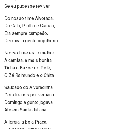
Se eu pudesse reviver.
Do nosso time Alvorada,
Do Galo, Piolho e Gaioso,
Era sempre campeão,
Deixava a gente orgulhoso.
Nosso time era o melhor
A camisa, a mais bonita
Tinha o Bazoca, o Pelé,
O Zé Raimundo e o Chita.
Saudade do Alvoradinha
Dois treinos por semana,
Domingo a gente jogava
Até em Santa Juliana
A Igreja, a bela Praça,