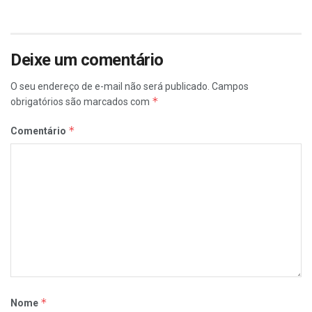
Deixe um comentário
O seu endereço de e-mail não será publicado.
Campos
*
obrigatórios são marcados com
*
Comentário
*
Nome