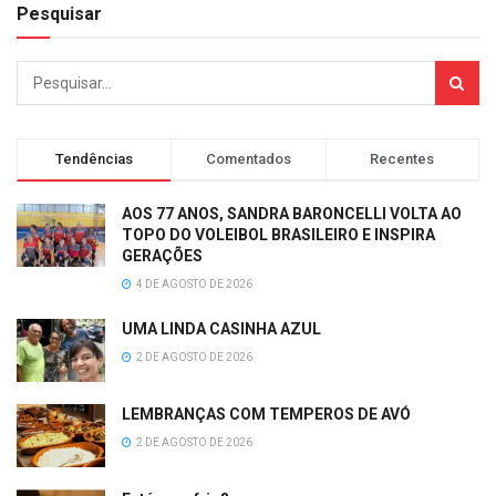
Pesquisar
Tendências
Comentados
Recentes
AOS 77 ANOS, SANDRA BARONCELLI VOLTA AO
TOPO DO VOLEIBOL BRASILEIRO E INSPIRA
GERAÇÕES
4 DE AGOSTO DE 2026
UMA LINDA CASINHA AZUL
2 DE AGOSTO DE 2026
LEMBRANÇAS COM TEMPEROS DE AVÓ
2 DE AGOSTO DE 2026