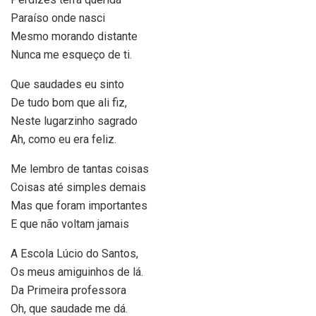
Paraíso onde nasci
Mesmo morando distante
Nunca me esqueço de ti.
Que saudades eu sinto
De tudo bom que ali fiz,
Neste lugarzinho sagrado
Ah, como eu era feliz.
Me lembro de tantas coisas
Coisas até simples demais
Mas que foram importantes
E que não voltam jamais
A Escola Lúcio do Santos,
Os meus amiguinhos de lá.
Da Primeira professora
Oh, que saudade me dá.