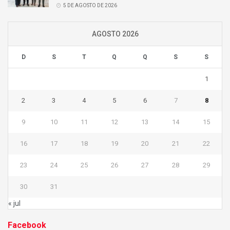
5 DE AGOSTO DE 2026
AGOSTO 2026
D
S
T
Q
Q
S
S
1
2
3
4
5
6
7
8
9
10
11
12
13
14
15
16
17
18
19
20
21
22
23
24
25
26
27
28
29
30
31
« jul
Facebook