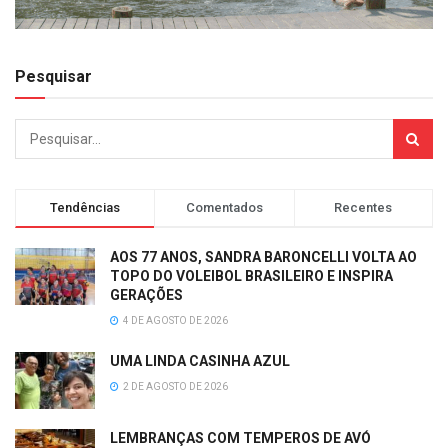
Pesquisar
Tendências
Comentados
Recentes
AOS 77 ANOS, SANDRA BARONCELLI VOLTA AO
TOPO DO VOLEIBOL BRASILEIRO E INSPIRA
GERAÇÕES
4 DE AGOSTO DE 2026
UMA LINDA CASINHA AZUL
2 DE AGOSTO DE 2026
LEMBRANÇAS COM TEMPEROS DE AVÓ