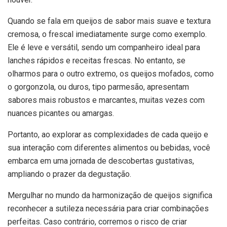
Quando se fala em queijos de sabor mais suave e textura
cremosa, o frescal imediatamente surge como exemplo.
Ele é leve e versátil, sendo um companheiro ideal para
lanches rápidos e receitas frescas. No entanto, se
olharmos para o outro extremo, os queijos mofados, como
o gorgonzola, ou duros, tipo parmesão, apresentam
sabores mais robustos e marcantes, muitas vezes com
nuances picantes ou amargas.
Portanto, ao explorar as complexidades de cada queijo e
sua interação com diferentes alimentos ou bebidas, você
embarca em uma jornada de descobertas gustativas,
ampliando o prazer da degustação.
Mergulhar no mundo da harmonização de queijos significa
reconhecer a sutileza necessária para criar combinações
perfeitas. Caso contrário, corremos o risco de criar