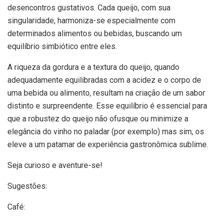
desencontros gustativos. Cada queijo, com sua
singularidade, harmoniza-se especialmente com
determinados alimentos ou bebidas, buscando um
equilíbrio simbiótico entre eles.
A riqueza da gordura e a textura do queijo, quando
adequadamente equilibradas com a acidez e o corpo de
uma bebida ou alimento, resultam na criação de um sabor
distinto e surpreendente. Esse equilíbrio é essencial para
que a robustez do queijo não ofusque ou minimize a
elegância do vinho no paladar (por exemplo) mas sim, os
eleve a um patamar de experiência gastronômica sublime.
Seja curioso e aventure-se!
Sugestões:
Café: