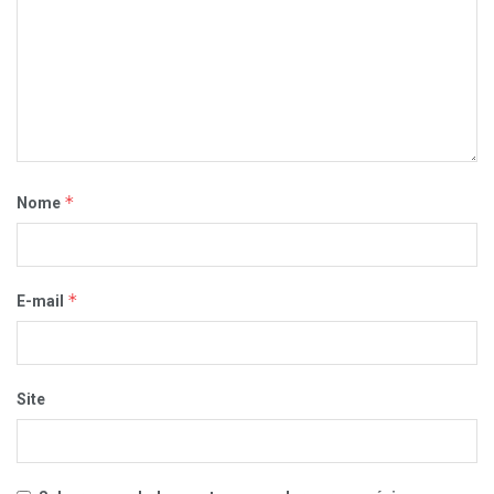
*
Nome
*
E-mail
Site