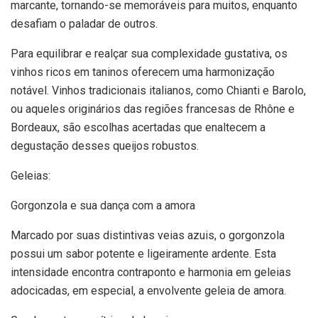
marcante, tornando-se memoráveis para muitos, enquanto
desafiam o paladar de outros.
Para equilibrar e realçar sua complexidade gustativa, os
vinhos ricos em taninos oferecem uma harmonização
notável. Vinhos tradicionais italianos, como Chianti e Barolo,
ou aqueles originários das regiões francesas de Rhône e
Bordeaux, são escolhas acertadas que enaltecem a
degustação desses queijos robustos.
Geleias:
Gorgonzola e sua dança com a amora
Marcado por suas distintivas veias azuis, o gorgonzola
possui um sabor potente e ligeiramente ardente. Esta
intensidade encontra contraponto e harmonia em geleias
adocicadas, em especial, a envolvente geleia de amora.