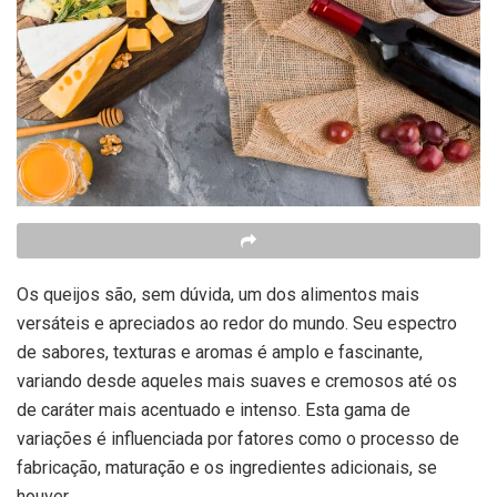
Os queijos são, sem dúvida, um dos alimentos mais
versáteis e apreciados ao redor do mundo. Seu espectro
de sabores, texturas e aromas é amplo e fascinante,
variando desde aqueles mais suaves e cremosos até os
de caráter mais acentuado e intenso. Esta gama de
variações é influenciada por fatores como o processo de
fabricação, maturação e os ingredientes adicionais, se
houver.