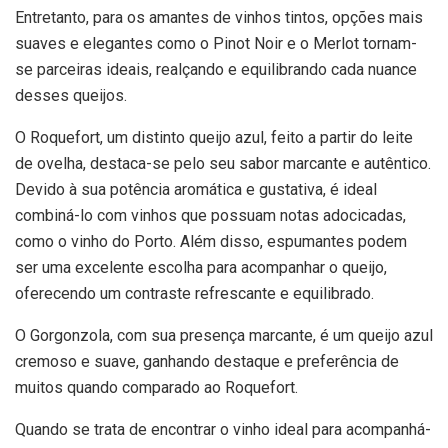
Entretanto, para os amantes de vinhos tintos, opções mais
suaves e elegantes como o Pinot Noir e o Merlot tornam-
se parceiras ideais, realçando e equilibrando cada nuance
desses queijos.
O Roquefort, um distinto queijo azul, feito a partir do leite
de ovelha, destaca-se pelo seu sabor marcante e autêntico.
Devido à sua potência aromática e gustativa, é ideal
combiná-lo com vinhos que possuam notas adocicadas,
como o vinho do Porto. Além disso, espumantes podem
ser uma excelente escolha para acompanhar o queijo,
oferecendo um contraste refrescante e equilibrado.
O Gorgonzola, com sua presença marcante, é um queijo azul
cremoso e suave, ganhando destaque e preferência de
muitos quando comparado ao Roquefort.
Quando se trata de encontrar o vinho ideal para acompanhá-