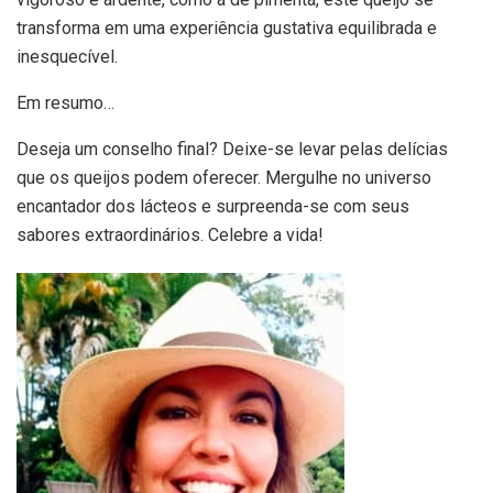
transforma em uma experiência gustativa equilibrada e
inesquecível.
Em resumo…
Deseja um conselho final? Deixe-se levar pelas delícias
que os queijos podem oferecer. Mergulhe no universo
encantador dos lácteos e surpreenda-se com seus
sabores extraordinários. Celebre a vida!