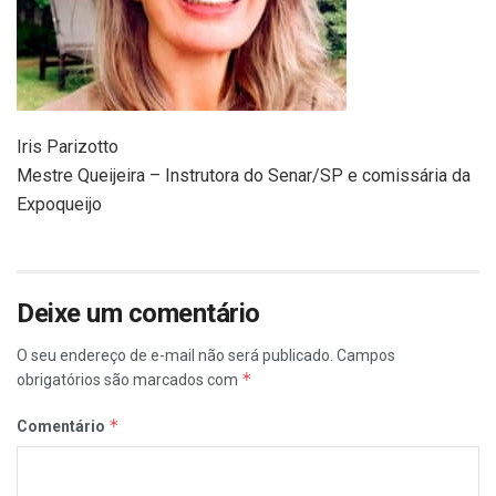
Iris Parizotto
Mestre Queijeira – Instrutora do Senar/SP e comissária da
Expoqueijo
Deixe um comentário
O seu endereço de e-mail não será publicado.
Campos
*
obrigatórios são marcados com
*
Comentário