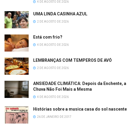
4 DE AGOSTO DE 2026
UMA LINDA CASINHA AZUL
2 DE AGOSTO DE 2026
Está com frio?
4 DE AGOSTO DE 2026
LEMBRANÇAS COM TEMPEROS DE AVÓ
2 DE AGOSTO DE 2026
ANSIEDADE CLIMÁTICA: Depois da Enchente, a
Chuva Não Foi Mais a Mesma
4 DE AGOSTO DE 2026
Histórias sobre a musica casa do sol nascente
26 DE JANEIRO DE 2017