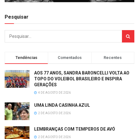
Pesquisar
Tendências
Comentados
Recentes
AOS 77 ANOS, SANDRA BARONCELLI VOLTA AO
TOPO DO VOLEIBOL BRASILEIRO E INSPIRA
GERAÇÕES
4 DE AGOSTO DE 2026
UMA LINDA CASINHA AZUL
2 DE AGOSTO DE 2026
LEMBRANÇAS COM TEMPEROS DE AVÓ
2 DE AGOSTO DE 2026