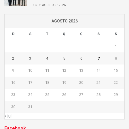
5 DE AGOSTO DE 2026
AGOSTO 2026
D
S
T
Q
Q
S
S
1
2
3
4
5
6
7
8
9
10
11
12
13
14
15
16
17
18
19
20
21
22
23
24
25
26
27
28
29
30
31
« jul
Facebook