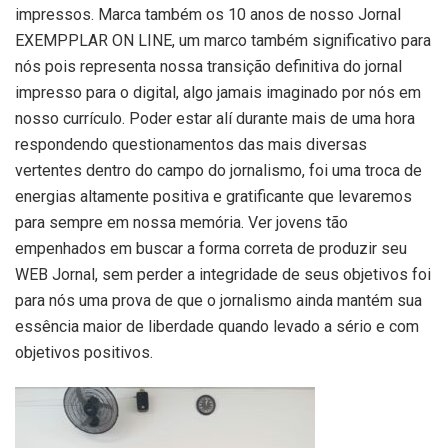
impressos. Marca também os 10 anos de nosso Jornal
EXEMPPLAR ON LINE, um marco também significativo para
nós pois representa nossa transição definitiva do jornal
impresso para o digital, algo jamais imaginado por nós em
nosso currículo. Poder estar alí durante mais de uma hora
respondendo questionamentos das mais diversas
vertentes dentro do campo do jornalismo, foi uma troca de
energias altamente positiva e gratificante que levaremos
para sempre em nossa memória. Ver jovens tão
empenhados em buscar a forma correta de produzir seu
WEB Jornal, sem perder a integridade de seus objetivos foi
para nós uma prova de que o jornalismo ainda mantém sua
essência maior de liberdade quando levado a sério e com
objetivos positivos.