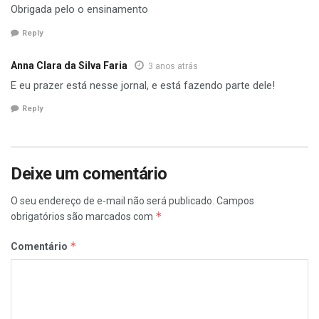
Obrigada pelo o ensinamento
Reply
Anna Clara da Silva Faria
3 anos atrás
E eu prazer está nesse jornal, e está fazendo parte dele!
Reply
Deixe um comentário
O seu endereço de e-mail não será publicado.
Campos
*
obrigatórios são marcados com
*
Comentário