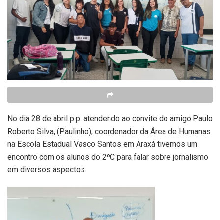
No dia 28 de abril p.p. atendendo ao convite do amigo Paulo
Roberto Silva, (Paulinho), coordenador da Área de Humanas
na Escola Estadual Vasco Santos em Araxá tivemos um
encontro com os alunos do 2ºC para falar sobre jornalismo
em diversos aspectos.