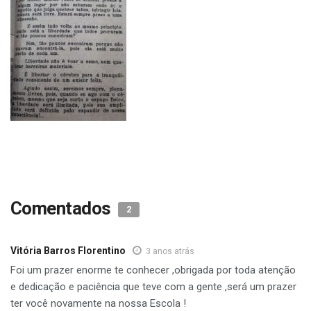
Comentados
2
Vitória Barros Florentino
3 anos atrás
Foi um prazer enorme te conhecer ,obrigada por toda atenção
e dedicação e paciência que teve com a gente ,será um prazer
ter você novamente na nossa Escola !