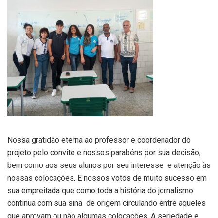
Nossa gratidão eterna ao professor e coordenador do
projeto pelo convite e nossos parabéns por sua decisão,
bem como aos seus alunos por seu interesse e atenção às
nossas colocações. E nossos votos de muito sucesso em
sua empreitada que como toda a história do jornalismo
continua com sua sina de origem circulando entre aqueles
que aprovam ou não algumas colocações. A seriedade e