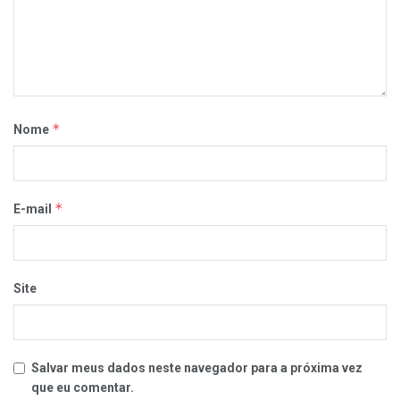
*
Nome
*
E-mail
Site
Salvar meus dados neste navegador para a próxima vez
que eu comentar.