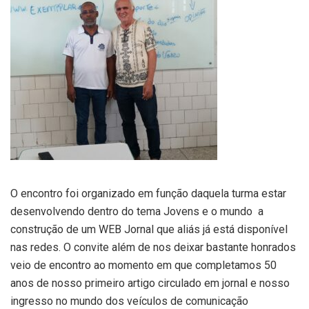
O encontro foi organizado em função daquela turma estar
desenvolvendo dentro do tema Jovens e o mundo a
construção de um WEB Jornal que aliás já está disponível
nas redes. O convite além de nos deixar bastante honrados
veio de encontro ao momento em que completamos 50
anos de nosso primeiro artigo circulado em jornal e nosso
ingresso no mundo dos veículos de comunicação