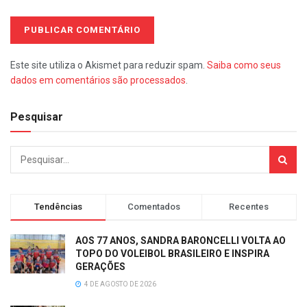
Este site utiliza o Akismet para reduzir spam.
Saiba como seus
dados em comentários são processados
.
Pesquisar
Tendências
Comentados
Recentes
AOS 77 ANOS, SANDRA BARONCELLI VOLTA AO
TOPO DO VOLEIBOL BRASILEIRO E INSPIRA
GERAÇÕES
4 DE AGOSTO DE 2026