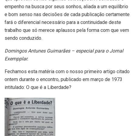
empenho na busca por seus sonhos, aliada a um equilíbrio
e bom senso nas decisões de cada publicação certamente
fará o diferencial necessário para a continuidade deste
trabalho que só merece aplausos pela forma com que vem
sendo conduzido.
Domingos Antunes Guimarães – especial para o Jornal
Exempplar.
Fechamos esta matéria com o nosso primeiro artigo citado
ontem durante o encontro, publicado em março de 1973
intitulado: O que é a Liberdade?