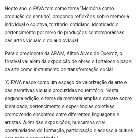
Neste ano, o FAVA tem como tema “Memória como
produção de sentido”, propondo reflexões sobre memória
individual e coletiva, território, cotidiano, identidade e
pertencimento por meio de produções contemporâneas
das artes visuais e do audiovisual.
Para o presidente da APAM, Ailton Alves de Queiroz, o
festival vai além da exposição de obras e fortalece o papel
da arte como instrumento de transformação social.
“O FAVA nasce como um espaço de valorização da arte e
das narrativas visuais produzidas no território. Nesta
segunda edição, o tema da memória amplia o debate sobre
identidade, pertencimento e experiências coletivas,
promovendo encontros entre diferentes linguagens e
artistas. Além das exposições, buscamos criar
oportunidades de formação, participação e acesso à cultura