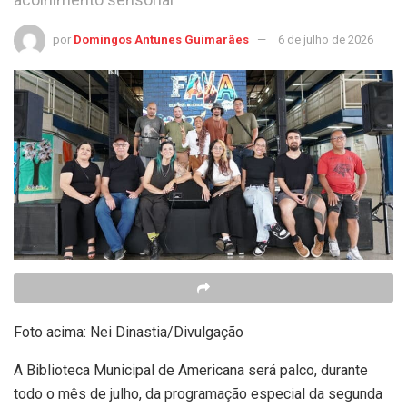
por
Domingos Antunes Guimarães
6 de julho de 2026
Foto acima: Nei Dinastia/Divulgação
A Biblioteca Municipal de Americana será palco, durante
todo o mês de julho, da programação especial da segunda