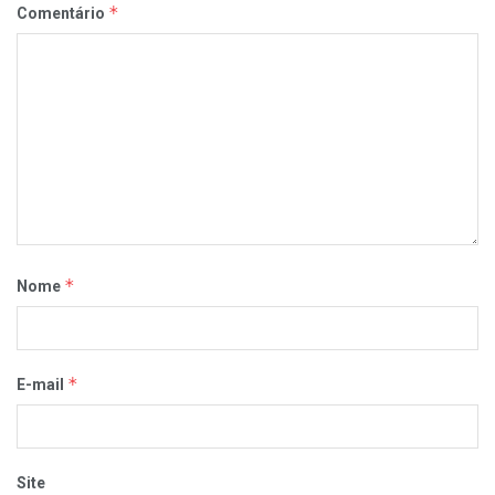
*
Comentário
*
Nome
*
E-mail
Site