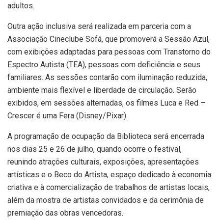
adultos.
Outra ação inclusiva será realizada em parceria com a
Associação Cineclube Sofá, que promoverá a Sessão Azul,
com exibições adaptadas para pessoas com Transtorno do
Espectro Autista (TEA), pessoas com deficiência e seus
familiares. As sessões contarão com iluminação reduzida,
ambiente mais flexível e liberdade de circulação. Serão
exibidos, em sessões alternadas, os filmes Luca e Red –
Crescer é uma Fera (Disney/Pixar).
A programação de ocupação da Biblioteca será encerrada
nos dias 25 e 26 de julho, quando ocorre o festival,
reunindo atrações culturais, exposições, apresentações
artísticas e o Beco do Artista, espaço dedicado à economia
criativa e à comercialização de trabalhos de artistas locais,
além da mostra de artistas convidados e da cerimônia de
premiação das obras vencedoras.