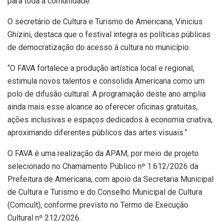
para toda a comunidade.”
O secretário de Cultura e Turismo de Americana, Vinicius
Ghizini, destaca que o festival integra as políticas públicas
de democratização do acesso à cultura no município.
“O FAVA fortalece a produção artística local e regional,
estimula novos talentos e consolida Americana como um
polo de difusão cultural. A programação deste ano amplia
ainda mais esse alcance ao oferecer oficinas gratuitas,
ações inclusivas e espaços dedicados à economia criativa,
aproximando diferentes públicos das artes visuais.”
O FAVA é uma realização da APAM, por meio de projeto
selecionado no Chamamento Público nº 1.612/2026 da
Prefeitura de Americana, com apoio da Secretaria Municipal
de Cultura e Turismo e do Conselho Municipal de Cultura
(Comcult), conforme previsto no Termo de Execução
Cultural nº 212/2026.