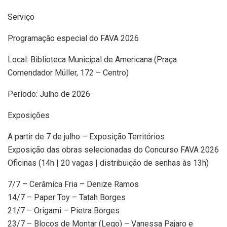
Serviço
Programação especial do FAVA 2026
Local: Biblioteca Municipal de Americana (Praça
Comendador Müller, 172 – Centro)
Período: Julho de 2026
Exposições
A partir de 7 de julho – Exposição Territórios
Exposição das obras selecionadas do Concurso FAVA 2026
Oficinas (14h | 20 vagas | distribuição de senhas às 13h)
7/7 – Cerâmica Fria – Denize Ramos
14/7 – Paper Toy – Tatah Borges
21/7 – Origami – Pietra Borges
23/7 – Blocos de Montar (Lego) – Vanessa Pajaro e