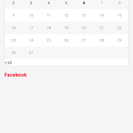
2
3
4
5
6
7
8
9
10
11
12
13
14
15
16
17
18
19
20
21
22
23
24
25
26
27
28
29
30
31
« jul
Facebook