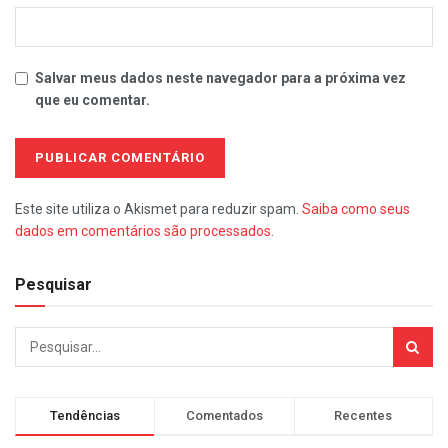
Salvar meus dados neste navegador para a próxima vez
que eu comentar.
Este site utiliza o Akismet para reduzir spam.
Saiba como seus
dados em comentários são processados
.
Pesquisar
Tendências
Comentados
Recentes