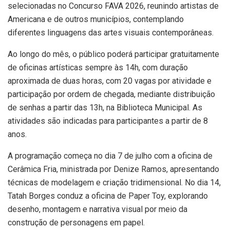
selecionadas no Concurso FAVA 2026, reunindo artistas de
Americana e de outros municípios, contemplando
diferentes linguagens das artes visuais contemporâneas.
Ao longo do mês, o público poderá participar gratuitamente
de oficinas artísticas sempre às 14h, com duração
aproximada de duas horas, com 20 vagas por atividade e
participação por ordem de chegada, mediante distribuição
de senhas a partir das 13h, na Biblioteca Municipal. As
atividades são indicadas para participantes a partir de 8
anos.
A programação começa no dia 7 de julho com a oficina de
Cerâmica Fria, ministrada por Denize Ramos, apresentando
técnicas de modelagem e criação tridimensional. No dia 14,
Tatah Borges conduz a oficina de Paper Toy, explorando
desenho, montagem e narrativa visual por meio da
construção de personagens em papel.