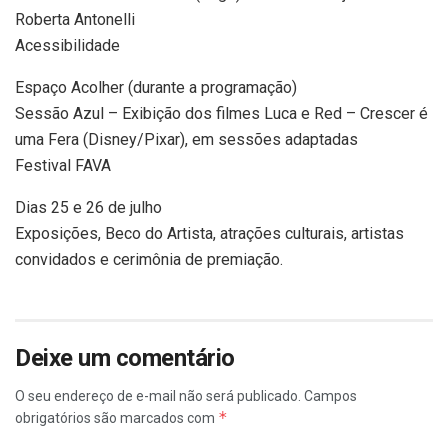
Roberta Antonelli
Acessibilidade
Espaço Acolher (durante a programação)
Sessão Azul – Exibição dos filmes Luca e Red – Crescer é
uma Fera (Disney/Pixar), em sessões adaptadas
Festival FAVA
Dias 25 e 26 de julho
Exposições, Beco do Artista, atrações culturais, artistas
convidados e cerimônia de premiação.
Deixe um comentário
O seu endereço de e-mail não será publicado.
Campos
*
obrigatórios são marcados com