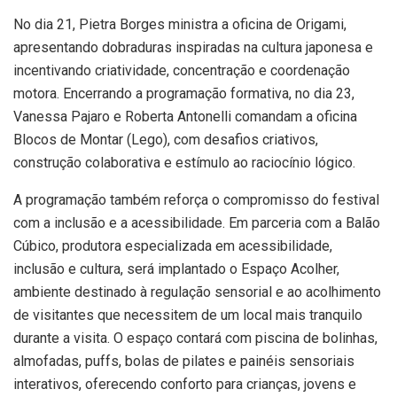
No dia 21, Pietra Borges ministra a oficina de Origami,
apresentando dobraduras inspiradas na cultura japonesa e
incentivando criatividade, concentração e coordenação
motora. Encerrando a programação formativa, no dia 23,
Vanessa Pajaro e Roberta Antonelli comandam a oficina
Blocos de Montar (Lego), com desafios criativos,
construção colaborativa e estímulo ao raciocínio lógico.
A programação também reforça o compromisso do festival
com a inclusão e a acessibilidade. Em parceria com a Balão
Cúbico, produtora especializada em acessibilidade,
inclusão e cultura, será implantado o Espaço Acolher,
ambiente destinado à regulação sensorial e ao acolhimento
de visitantes que necessitem de um local mais tranquilo
durante a visita. O espaço contará com piscina de bolinhas,
almofadas, puffs, bolas de pilates e painéis sensoriais
interativos, oferecendo conforto para crianças, jovens e