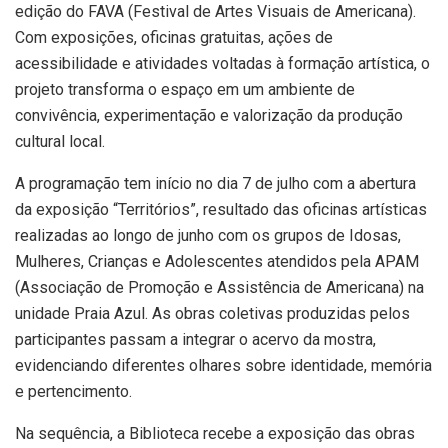
edição do FAVA (Festival de Artes Visuais de Americana).
Com exposições, oficinas gratuitas, ações de
acessibilidade e atividades voltadas à formação artística, o
projeto transforma o espaço em um ambiente de
convivência, experimentação e valorização da produção
cultural local.
A programação tem início no dia 7 de julho com a abertura
da exposição “Territórios”, resultado das oficinas artísticas
realizadas ao longo de junho com os grupos de Idosas,
Mulheres, Crianças e Adolescentes atendidos pela APAM
(Associação de Promoção e Assistência de Americana) na
unidade Praia Azul. As obras coletivas produzidas pelos
participantes passam a integrar o acervo da mostra,
evidenciando diferentes olhares sobre identidade, memória
e pertencimento.
Na sequência, a Biblioteca recebe a exposição das obras