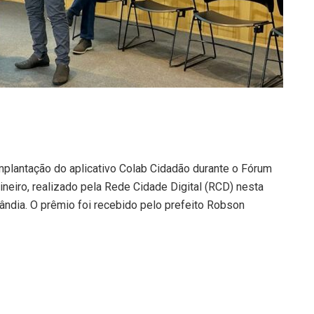
mplantação do aplicativo Colab Cidadão durante o Fórum
ineiro, realizado pela Rede Cidade Digital (RCD) nesta
rlândia. O prêmio foi recebido pelo prefeito Robson