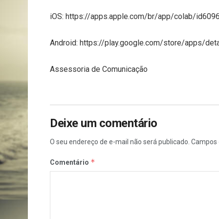
iOS: https://apps.apple.com/br/app/colab/id60
Android: https://play.google.com/store/apps/deta
Assessoria de Comunicação
Deixe um comentário
O seu endereço de e-mail não será publicado.
Campos 
*
Comentário