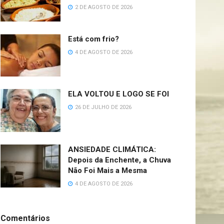
2 DE AGOSTO DE 2026
Está com frio?
4 DE AGOSTO DE 2026
ELA VOLTOU E LOGO SE FOI
26 DE JULHO DE 2026
ANSIEDADE CLIMÁTICA:
Depois da Enchente, a Chuva
Não Foi Mais a Mesma
4 DE AGOSTO DE 2026
Comentários