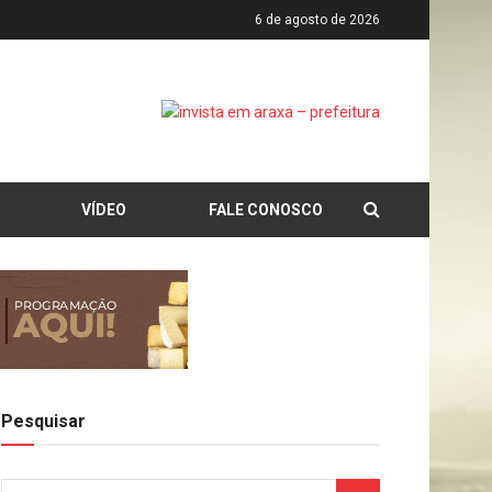
6 de agosto de 2026
VÍDEO
FALE CONOSCO
Pesquisar