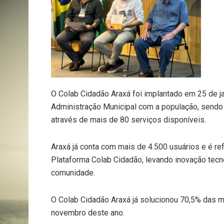
O Colab Cidadão Araxá foi implantado em 25 de ja
Administração Municipal com a população, sendo
através de mais de 80 serviços disponíveis.
Araxá já conta com mais de 4.500 usuários e é r
Plataforma Colab Cidadão, levando inovação tecnol
comunidade.
O Colab Cidadão Araxá já solucionou 70,5% das m
novembro deste ano.