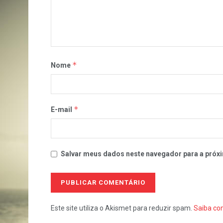
*
Nome
*
E-mail
Salvar meus dados neste navegador para a próxi
Este site utiliza o Akismet para reduzir spam.
Saiba co