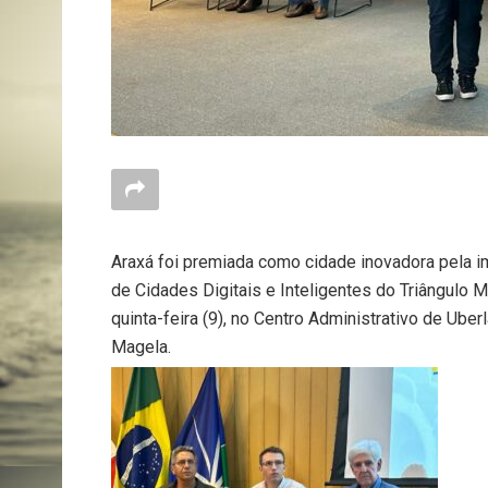
Araxá foi premiada como cidade inovadora pela i
de Cidades Digitais e Inteligentes do Triângulo M
quinta-feira (9), no Centro Administrativo de Ube
Magela.