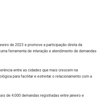
neiro de 2023 e promove a participação direta da
 uma ferramenta de interação e atendimento de demandas
eferência entre as cidades que mais crescem na
ógica para facilitar e estreitar o relacionamento com a
ais de 4.000 demandas registradas entre janeiro e