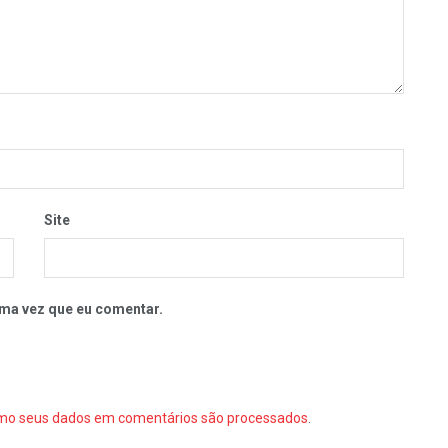
Site
ma vez que eu comentar.
mo seus dados em comentários são processados
.