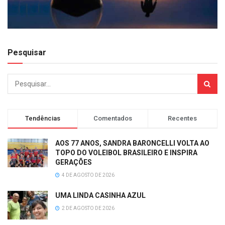
Pesquisar
Tendências
Comentados
Recentes
AOS 77 ANOS, SANDRA BARONCELLI VOLTA AO
TOPO DO VOLEIBOL BRASILEIRO E INSPIRA
GERAÇÕES
4 DE AGOSTO DE 2026
UMA LINDA CASINHA AZUL
2 DE AGOSTO DE 2026